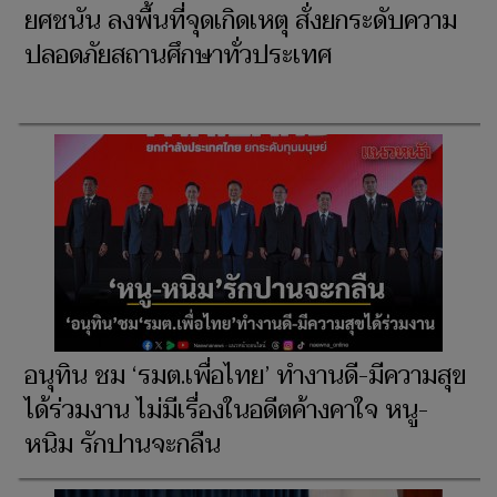
ยศชนัน ลงพื้นที่จุดเกิดเหตุ สั่งยกระดับความ
ปลอดภัยสถานศึกษาทั่วประเทศ
อนุทิน ชม ‘รมต.เพื่อไทย’ ทำงานดี-มีความสุข
ได้ร่วมงาน ไม่มีเรื่องในอดีตค้างคาใจ หนู-
หนิม รักปานจะกลืน