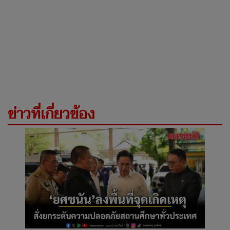
ข่าวที่เกี่ยวข้อง