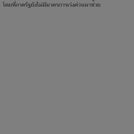
โดยที่ภาครัฐยังไม่มีมาตรการเร่งด่วนมาช่วย