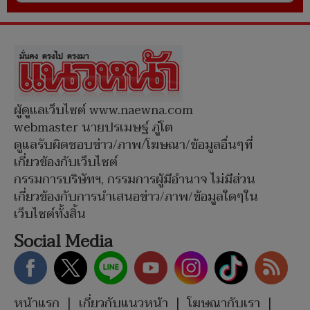
ผู้ดูแลเว็บไซต์ www.naewna.com
webmaster นายปรเมษฐ์ ภู่โต
ดูแลรับผิดชอบข่าว/ภาพ/โฆษณา/ข้อมูลอื่นๆที่
เกี่ยวข้องกับเว็บไซต์
กรรมการบริษัทฯ, กรรมการผู้มีอำนาจ ไม่มีส่วน
เกี่ยวข้องกับการนำเสนอข่าว/ภาพ/ข้อมูลใดๆใน
เว็บไซต์ทั้งสิ้น
Social Media
หน้าแรก
|
เกี่ยวกับแนวหน้า
|
โฆษณากับเรา
|