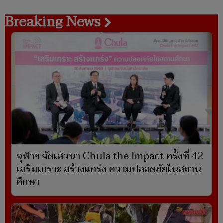
Breaking News
จุฬาฯ จัดเสวนา Chula the Impact ครั้งที่ 42
เสริมเกราะ สร้างแกร่ง ความปลอดภัยในสถาน
ศึกษา