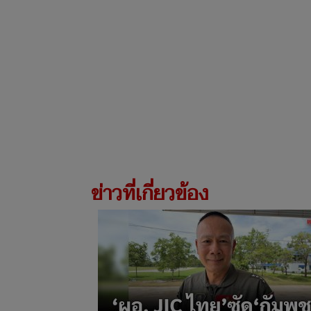
ข่าวที่เกี่ยวข้อง