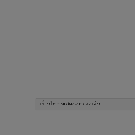
เงื่อนไขการแสดงความคิดเห็น