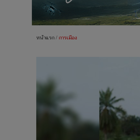
หน้าแรก
/
การเมือง