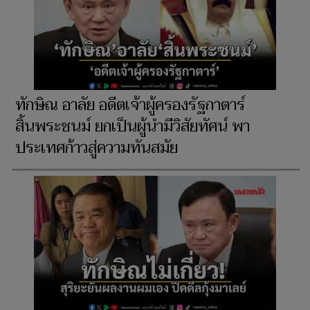
ทักษิณ อาลัย อดีตเจ้าผู้ครองรัฐกาตาร์
สิ้นพระชนม์ ยกเป็นผู้นำมีวิสัยทัศน์ พา
ประเทศก้าวสู่ความทันสมัย