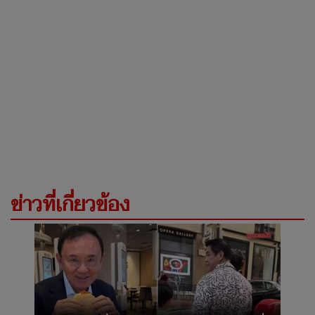
ข่าวที่เกี่ยวข้อง