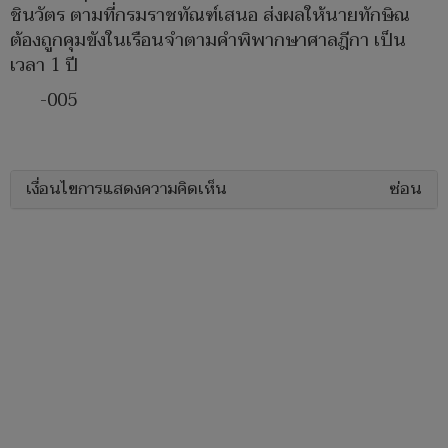
ชินวัตร ตามที่กรมราชทัณฑ์เสนอ ส่งผลให้นายทักษิณ
ต้องถูกคุมขังในเรือนจำตามคำพิพากษาศาลฎีกา เป็น
เวลา 1 ปี
-005
เงื่อนไขการแสดงความคิดเห็น
ซ่อน