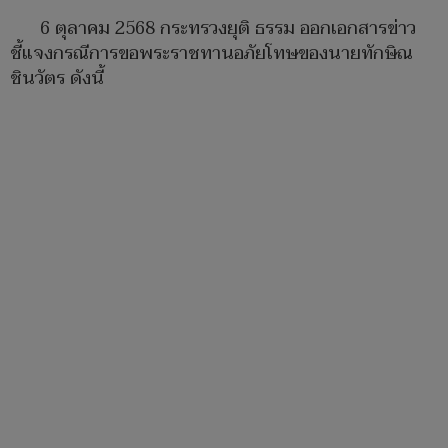
6 ตุลาคม 2568 กระทรวงยุติ ธรรม ออกเอกสารข่าว
ชี้แจงกรณีการขอพระราชทานอภัยโทษของนายทักษิณ
ชินวัตร ดังนี้