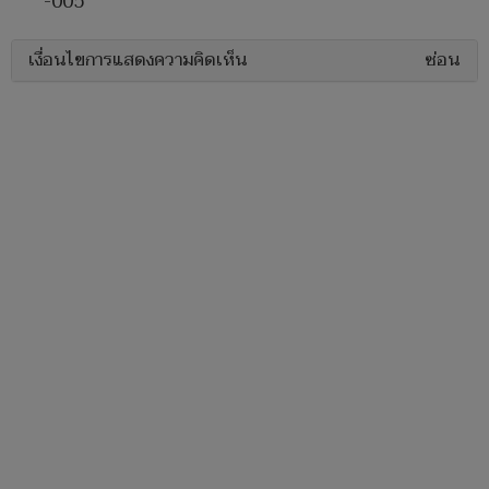
-005
เงื่อนไขการแสดงความคิดเห็น
ซ่อน