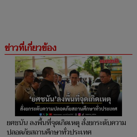
ข่าวที่เกี่ยวข้อง
ยศชนัน ลงพื้นที่จุดเกิดเหตุ สั่งยกระดับความ
ปลอดภัยสถานศึกษาทั่วประเทศ