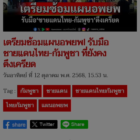
เตรียมซ้อมแผนอพยพ! รับมือ
ชายแดนไทย-กัมพูชา ที่ยังคง
ตึงเครียด
วันอาทิตย์ ที่ 12 ตุลาคม พ.ศ. 2568, 15.53 น.
Tag :
กัมพูชา
ชายแดน
ชายแดนไทยกัมพูชา
ไทยกัมพูชา
แผนอพยพ