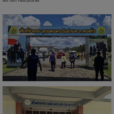
สถานการณ์ไม่ปกติ