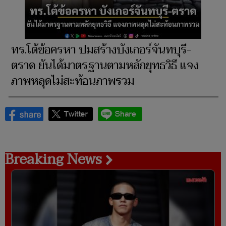
ทร.โต้ข้อครหา ปมสร้างบังเกอร์จันทบุรี-
ตราด ยันได้มาตรฐานตามหลักยุทธวิธี แจง
ภาพหลุดไม่สะท้อนภาพรวม
Breaking News