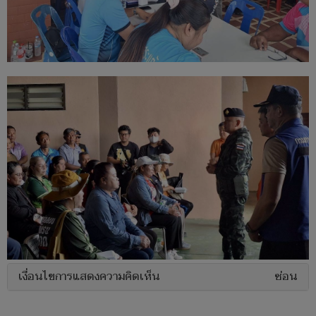
เงื่อนไขการแสดงความคิดเห็น
ซ่อน