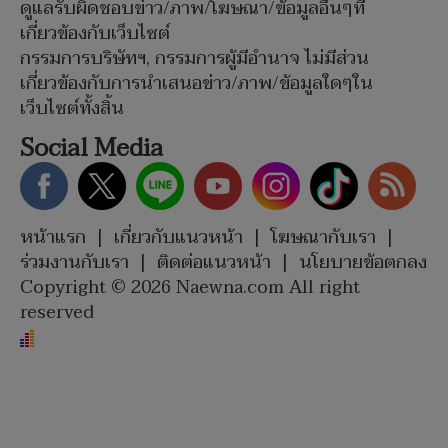
ดูแลรับผิดชอบข่าว/ภาพ/โฆษณา/ข้อมูลอื่นๆที่
เกี่ยวข้องกับเว็บไซต์
กรรมการบริษัทฯ, กรรมการผู้มีอำนาจ ไม่มีส่วน
เกี่ยวข้องกับการนำเสนอข่าว/ภาพ/ข้อมูลใดๆใน
เว็บไซต์ทั้งสิ้น
Social Media
หน้าแรก
|
เกี่ยวกับแนวหน้า
|
โฆษณากับเรา
|
ร่วมงานกับเรา
|
ติดต่อแนวหน้า
|
นโยบายข้อตกลง
Copyright © 2026 Naewna.com All right
reserved