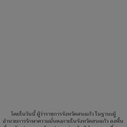
โดยในวันนี้ ผู้ว่าราชการจังหวัดสระแก้ว ในฐานะผู้
อำนวยการรักษาความมั่นคงภายในจังหวัดสระแก้ว ลงพื้น