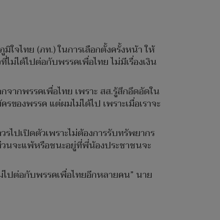
ิใจไทย (ภท.) ในการเลือกตั้งครั้งหน้า ให้
ี่ไม่ได้ไปต่อกับพรรคเพื่อไทย ไม่มีเรื่องเงิน
จากพรรคเพื่อไทย เพราะ สส.รู้สึกอึดอัดใน
สมัครของพรรค แต่ผมไม่ได้ไป เพราะเมื่อเราจะ
ไม่ควรไปเปิดตัวเพราะไม่ต้องการรับทรัพยากร
ส่วนจะแพ้หรือชนะอยู่ที่พี่น้องประชาชนจะ
าจไม่ไปต่อกับพรรคเพื่อไทยอีกหลายคน” นาย