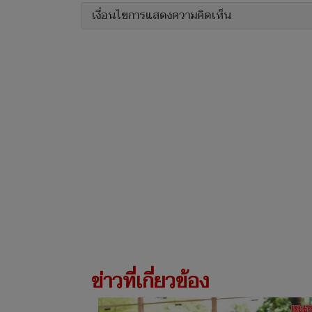
เงื่อนไขการแสดงความคิดเห็น
ข่าวที่เกี่ยวข้อง