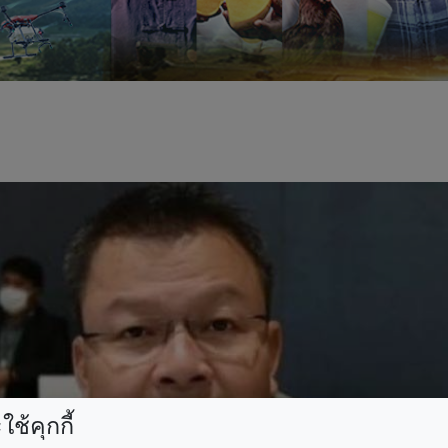
ช้คุกกี้