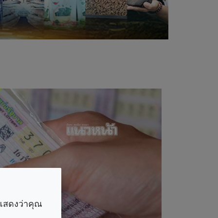
ราแสดงว่าคุณ