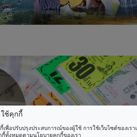
ช้คุกกี้
คุกกี้เพื่อปรับปรุงประสบการณ์ของผู้ใช้ การใช้เว็บไซต์ของเ
กกี้ทั้งหมดตามนโยบายคุกกี้ของเรา