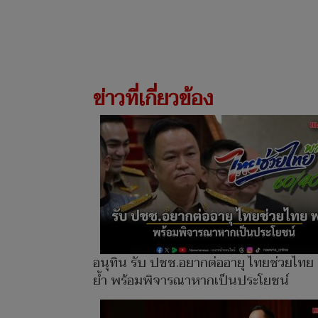
ข่าวที่เกี่ยวข้อง
อนุทิน รับ ปชช.อยากต่ออายุ ไทยช่วยไทย
ย้ำ พร้อมพิจารณาหากเป็นประโยชน์