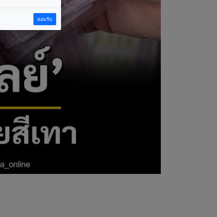
ยอมรับ