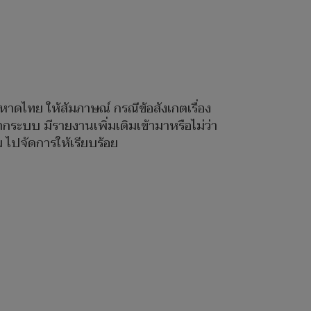
มหาดไทย ให้สัมภาษณ์ กรณีข้อสังเกตเรื่อง
ะบบ มีรายงานเพิ่มเติมเข้ามาหรือไม่ว่า
 ไปจัดการให้เรียบร้อย