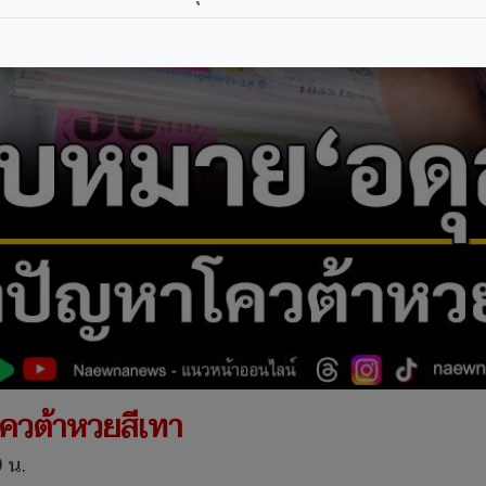
ควต้าหวยสีเทา
9 น.