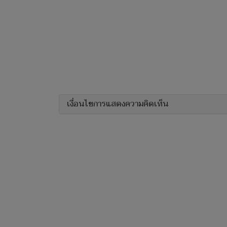
เงื่อนไขการแสดงความคิดเห็น