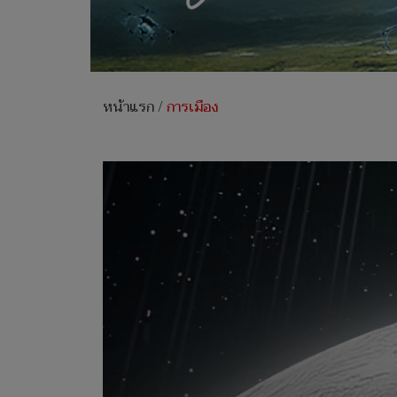
หน้าแรก
/
การเมือง