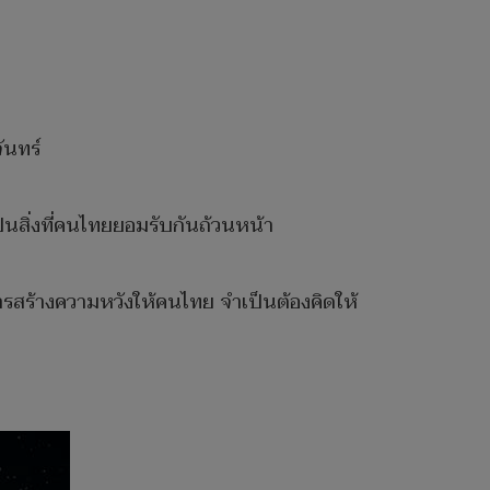
ันทร์
เป็นสิ่งที่คนไทยยอมรับกันถ้วนหน้า
ารสร้างความหวังให้คนไทย จำเป็นต้องคิดให้