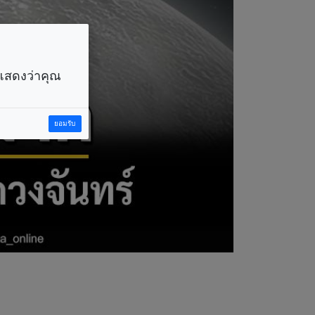
ราแสดงว่าคุณ
ยอมรับ