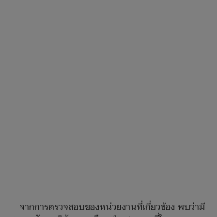
จากการตรวจสอบของหน่วยงานที่เกี่ยวข้อง พบว่ามี