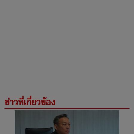
ข่าวที่เกี่ยวข้อง