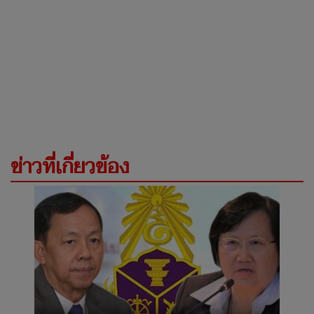
ข่าวที่เกี่ยวข้อง