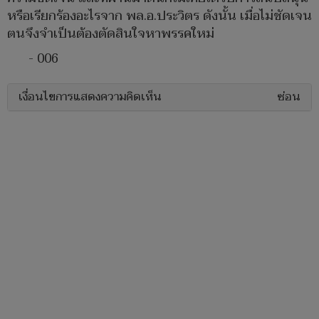
หรือเรียกร้องอะไรจาก พล.อ.ประวิตร ดังนั้น เมื่อไม่ชัดเจน
ตนจึงจำเป็นต้องตัดสินใจหาพรรคใหม่
- 006
เงื่อนไขการแสดงความคิดเห็น
ซ่อน