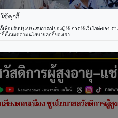
ช้คุกกี้
คุกกี้เพื่อปรับปรุงประสบการณ์ของผู้ใช้ การใช้เว็บไซต์ของเ
กกี้ทั้งหมดตามนโยบายคุกกี้ของเรา
สียงดอนเมือง ชูนโยบายสวัสดิการผู้สูงอ