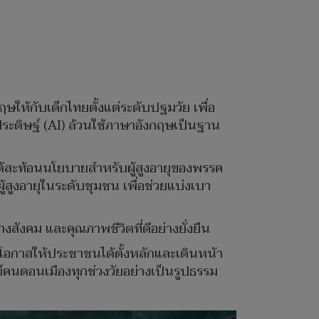
ให้กับเด็กไทยตั้งแต่ระดับปฐมวัย เพื่อ
ระดิษฐ์ (AI) ล้วนใช้ภาษาอังกฤษเป็นฐาน
 ได้สะท้อนนโยบายสำหรับผู้สูงอายุของพรรค
ู้สูงอายุในระดับชุมชน เพื่อช่วยแบ่งเบา
างสังคม และคุณภาพชีวิตที่ดีอย่างยั่งยืน
เปิดโอกาสให้ประชาชนได้ตั้งหลักและเดินหน้า
์คนดอนเมืองทุกช่วงวัยอย่างเป็นรูปธรรม