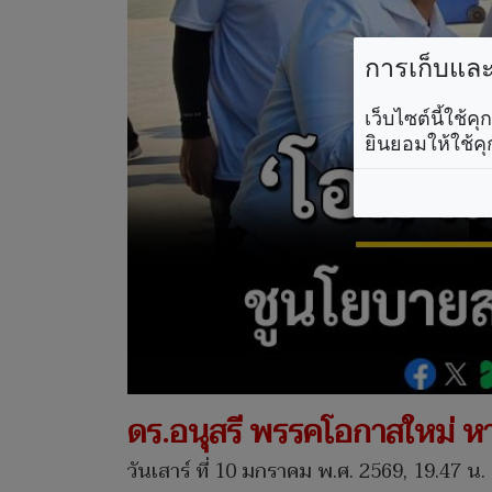
การเก็บและใ
เว็บไซต์นี้ใช้
ยินยอมให้ใช้คุ
ดร.อนุสรี พรรคโอกาสใหม่ หาเ
วันเสาร์ ที่ 10 มกราคม พ.ศ. 2569, 19.47 น.