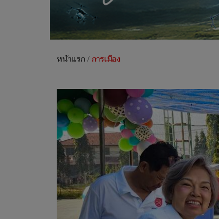
หน้าแรก
/
การเมือง