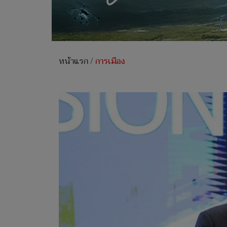
หน้าแรก
/
การเมือง