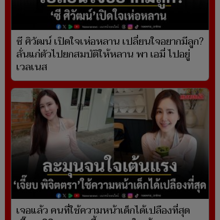
ซี ศิวัฒน์ เปิดใจเห่อหลาน เปลี่ยนใจอยากมีลูก?
ลั่นแก่ตัวไปยกสมบัติให้หลาน พา เอมี่ ไปอยู่
เวลเนส
เจอแล้ว คนที่ใช้ความหน้าเด็กได้เปลืองที่สุด