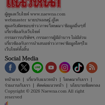
ผู้ดูแลเว็บไซต์ www.naewna.com
webmaster นายปรเมษฐ์ ภู่โต
ดูแลรับผิดชอบข่าว/ภาพ/โฆษณา/ข้อมูลอื่นๆที่
เกี่ยวข้องกับเว็บไซต์
กรรมการบริษัทฯ, กรรมการผู้มีอำนาจ ไม่มีส่วน
เกี่ยวข้องกับการนำเสนอข่าว/ภาพ/ข้อมูลใดๆใน
เว็บไซต์ทั้งสิ้น
Social Media
หน้าแรก
|
เกี่ยวกับแนวหน้า
|
โฆษณากับเรา
|
ร่วมงานกับเรา
|
ติดต่อแนวหน้า
|
นโยบายข้อตกลง
Copyright © 2026 Naewna.com All right
reserved