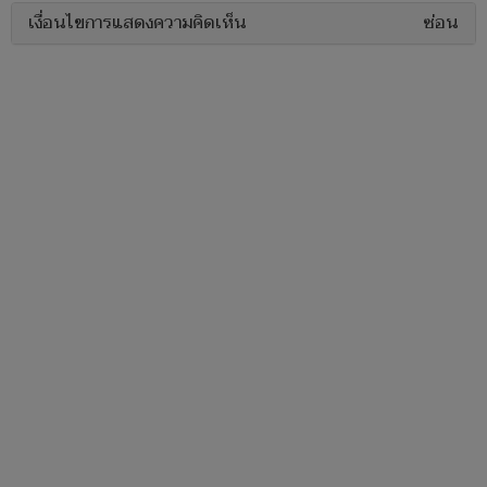
เงื่อนไขการแสดงความคิดเห็น
ซ่อน