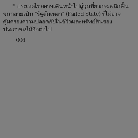
* ประเทศไทยอาจเดินหน้าไปสู่จุดที่ยากจะพลิกฟื้น
จนกลายเป็น "รัฐล้มเหลว" (Failed State) ที่ไม่อาจ
คุ้มครองความปลอดภัยในชีวิตและทรัพย์สินของ
ประชาชนได้อีกต่อไป
- 006