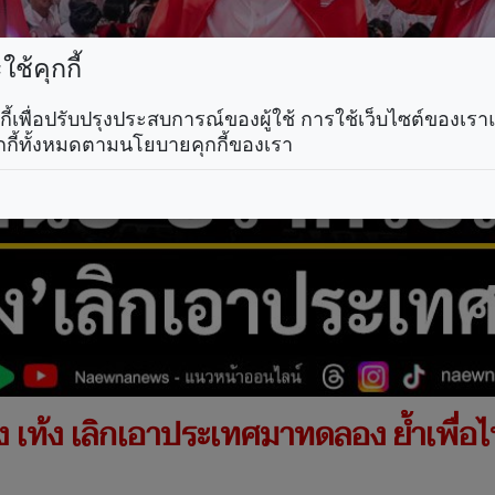
ช้คุกกี้
คุกกี้เพื่อปรับปรุงประสบการณ์ของผู้ใช้ การใช้เว็บไซต์ของเ
กกี้ทั้งหมดตามนโยบายคุกกี้ของเรา
ึง เท้ง เลิกเอาประเทศมาทดลอง ย้ำเพื่อ