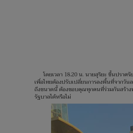
โดยเวลา 18.20 น. นายสุริยะ ขึ้นปราศ
เพื่อไทยต้องปรับเปลี่ยนการลงพื้นที่จากวัน
ถึงขนาดนี้ ต้องขอบคุณทุกคนที่ร่วมกันสร้าง
รัฐบาลได้หรือไม่