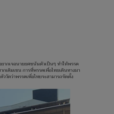
้องอยากเจอนายยศชนันตัวเป็นๆ ทำให้พรรค
นอยากเติมเชน การที่พรรคเพื่อไทยเดินทางมา
ตัววัดว่าพรรคเพื่อไทยจะสามารถจัดตั้ง