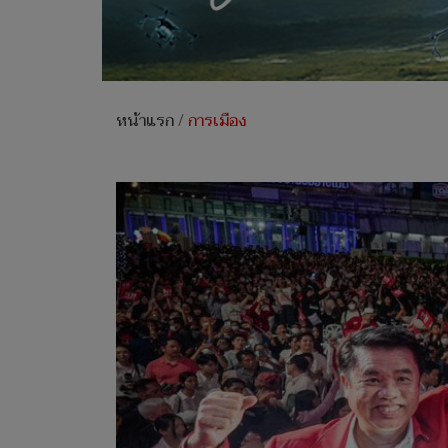
หน้าแรก
/
การเมือง