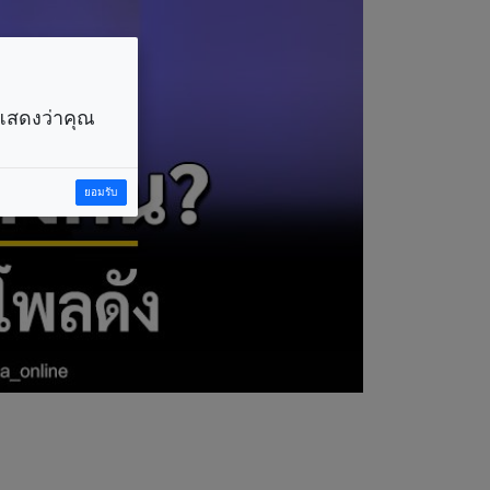
ราแสดงว่าคุณ
ยอมรับ