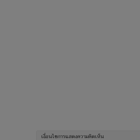
เงื่อนไขการแสดงความคิดเห็น