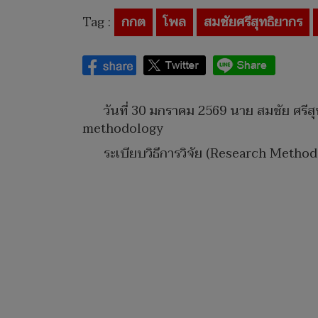
Tag :
กกต
โพล
สมชัยศรีสุทธิยากร
วันที่ 30 มกราคม 2569 นาย สมชัย ศรีส
methodology
ระเบียบวิธีการวิจัย (Research Method