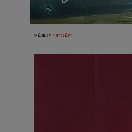
หน้าแรก
/
การเมือง