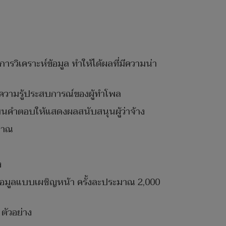
ารวิเคราะห์ข้อมูล ทำให้ได้ผลที่มีความน่า
และความรู้ประสบการณ์ของผู้ทำโพล
าเขียนคำตอบให้แสดงผลสนับสนุนผู้ว่าจ้าง
มาณ
ง
บข้อมูลแบบเผชิญหน้า ครั้งละประมาณ 2,000
ตัวอย่าง