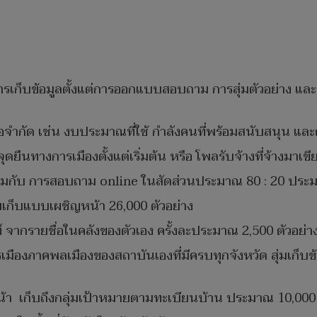
ธีการเก็บข้อมูลตั้งแต่การออกแบบสอบถาม การสุ่มตัวอย่าง และก
กับข้อจำกัด เช่น งบประมาณที่ใช้ กำลังคนที่พร้อมสนับสนุน 
ีจุดยืนทางการเมืองตั้งแต่เริ่มต้น หรือ โพลรับจ้างที่จ้างม
 ผสมกับ การสอบถาม online ในสัดส่วนประมาณ 80 : 20 ประ
โดยเก็บแบบเผชิญหน้า 26,000 ตัวอย่าง
 จากรายชื่อในคลังของตัวเอง ครั้งละประมาณ 2,500 ตัวอย่า
รเมืองภาคพลเมืองของสถาบันเองที่มีครบทุกจังหวัด สุ่มเก็
น้า เก็บถึงกลุ่มเป้าหมายตามทะเบียนบ้าน ประมาณ 10,000 