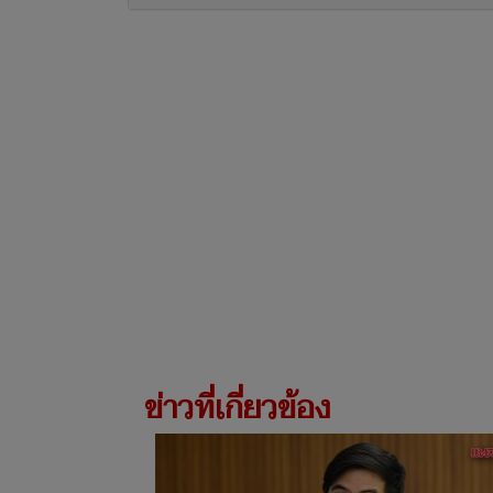
ข่าวที่เกี่ยวข้อง