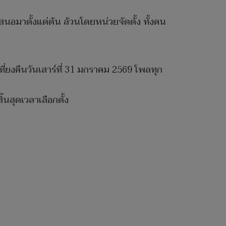
สนอมาตั้งแต่ต้น ล้วนโดยหน่วยจัดตั้ง ทั้งคน
ที่ยงคืนวันเสาร์ที่ 31 มกราคม 2569 โพลทุก
้นสุดเวลาเลือกตั้ง