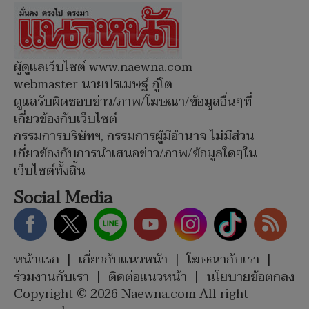
ผู้ดูแลเว็บไซต์ www.naewna.com
webmaster นายปรเมษฐ์ ภู่โต
ดูแลรับผิดชอบข่าว/ภาพ/โฆษณา/ข้อมูลอื่นๆที่
เกี่ยวข้องกับเว็บไซต์
กรรมการบริษัทฯ, กรรมการผู้มีอำนาจ ไม่มีส่วน
เกี่ยวข้องกับการนำเสนอข่าว/ภาพ/ข้อมูลใดๆใน
เว็บไซต์ทั้งสิ้น
Social Media
หน้าแรก
|
เกี่ยวกับแนวหน้า
|
โฆษณากับเรา
|
ร่วมงานกับเรา
|
ติดต่อแนวหน้า
|
นโยบายข้อตกลง
Copyright © 2026 Naewna.com All right