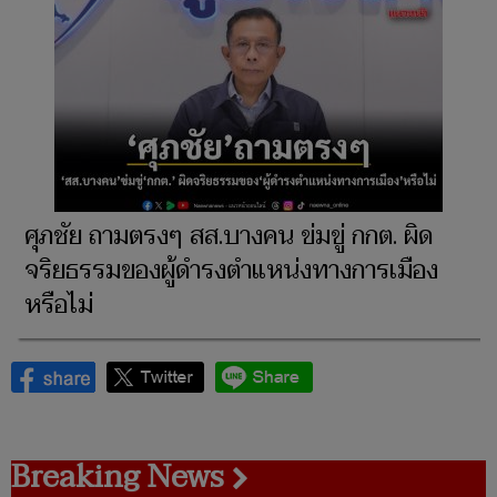
ศุภชัย ถามตรงๆ สส.บางคน ข่มขู่ กกต. ผิด
จริยธรรมของผู้ดำรงตำแหน่งทางการเมือง
หรือไม่
Breaking News