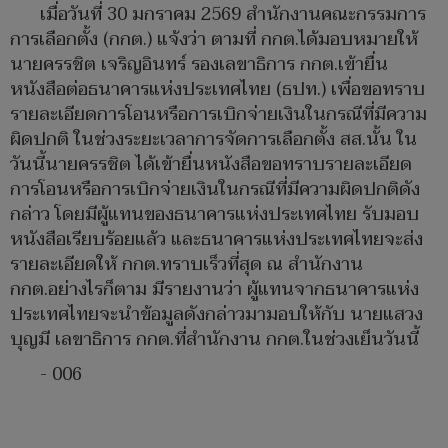
เมื่อวันที่ 30 มกราคม 2569 สำนักงานคณะกรรมการ
การเลือกตั้ง (กกต.) แจ้งว่า ตามที่ กกต.ได้มอบหมายให้
นายครรชิต เจริญอินทร์ รองเลขาธิการ กกต.เข้ายื่น
หนังสือต่อธนาคารแห่งประเทศไทย (ธปท.) เพื่อขอทราบ
รายละเอียดการโอนหรือการเบิกจ่ายเงินในกรณีที่มีความ
ผิดปกติ ในช่วงระยะเวลาการจัดการเลือกตั้ง สส.นั้น ใน
วันนี้นายครรชิต ได้เข้ายื่นหนังสือขอทราบรายละเอียด
การโอนหรือการเบิกจ่ายเงินในกรณีที่มีความผิดปกติดัง
กล่าว โดยมีผู้แทนของธนาคารแห่งประเทศไทย รับมอบ
หนังสือเรียบร้อยแล้ว และธนาคารแห่งประเทศไทยจะส่ง
รายละเอียดให้ กกต.ทราบเร็วที่สุด ณ สำนักงาน
กกต.อย่างไรก็ตาม มีรายงานว่า ผู้แทนจากธนาคารแห่ง
ประเทศไทยจะนำข้อมูลดังกล่าวมามอบให้กับ นายแสวง
บุญมี เลขาธิการ กกต.ที่สำนักงาน กกต.ในช่วงเย็นวันนี้
- 006