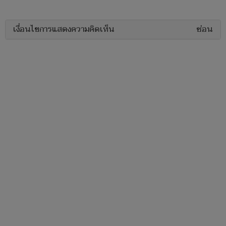
เงื่อนไขการแสดงความคิดเห็น
ซ่อน