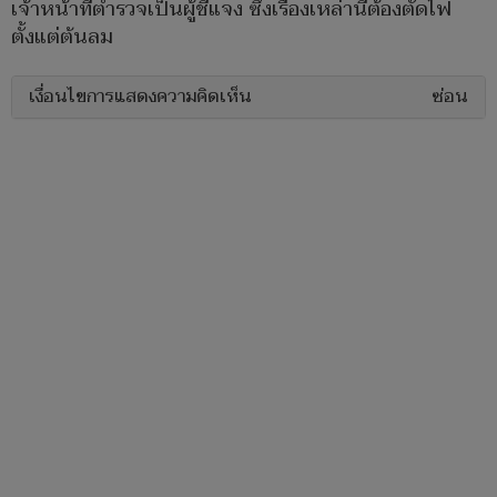
เจ้าหน้าที่ตำรวจเป็นผู้ชี้แจง ซึ่งเรื่องเหล่านี้ต้องตัดไฟ
ตั้งแต่ต้นลม
เงื่อนไขการแสดงความคิดเห็น
ซ่อน