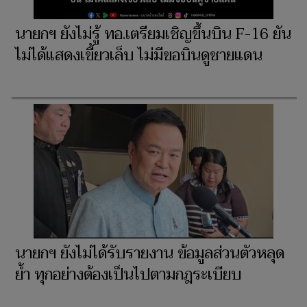
นายกฯ ยังไม่รู้ ทอ.เตรียมเชิญขึ้นบิน F-16 ยัน
ไม่ได้แสดงเขี้ยวเล็บ ไม่มีขอบินดูชายแดน
นายกฯ ยังไม่ได้รับรายงาน ข้อมูลส่วนตัวหลุด
ย้ำ ทุกอย่างต้องเป็นไปตามกฎระเบียบ