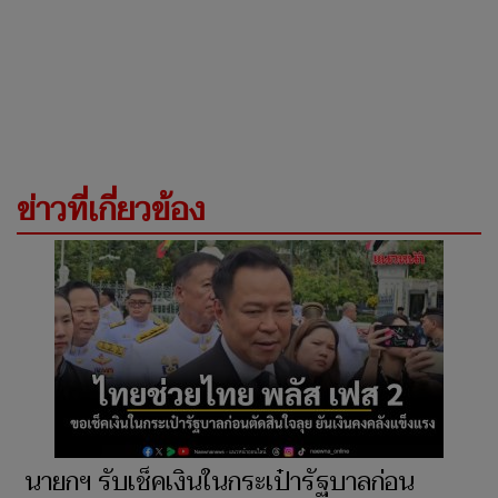
ข่าวที่เกี่ยวข้อง
นายกฯ รับเช็คเงินในกระเป๋ารัฐบาลก่อน