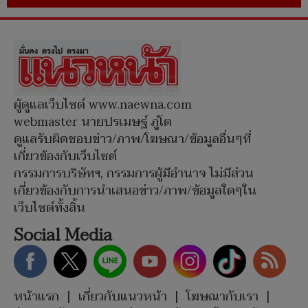
ผู้ดูแลเว็บไซต์ www.naewna.com
webmaster นายปรเมษฐ์ ภู่โต
ดูแลรับผิดชอบข่าว/ภาพ/โฆษณา/ข้อมูลอื่นๆที่
เกี่ยวข้องกับเว็บไซต์
กรรมการบริษัทฯ, กรรมการผู้มีอำนาจ ไม่มีส่วน
เกี่ยวข้องกับการนำเสนอข่าว/ภาพ/ข้อมูลใดๆใน
เว็บไซต์ทั้งสิ้น
Social Media
หน้าแรก
|
เกี่ยวกับแนวหน้า
|
โฆษณากับเรา
|