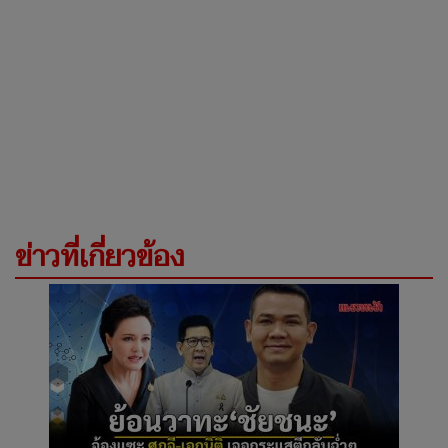
ข่าวที่เกี่ยวข้อง