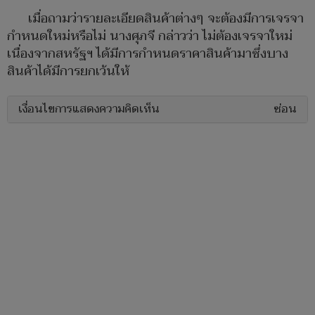
เมื่อถามว่ารายละเอียดสินค้าต่างๆ จะต้องมีการเจรจา
กำหนดใหม่หรือไม่ นางศุภจี กล่าวว่า ไม่ต้องเจรจาใหม่
เนื่องจากสหรัฐฯ ได้มีการกำหนดราคาสินค้ามาซึ่งบาง
สินค้าได้มีการยกเว้นให้
เงื่อนไขการแสดงความคิดเห็น
ซ่อน