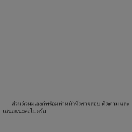
ส่วนตัวผมเองก็พร้อมทำหน้าที่ตรวจสอบ ติดตาม และ
เสนอแนะต่อไปครับ