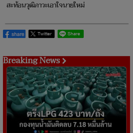
สะท้อนวุฒิภาวะเอาใจนายใหม่
Breaking News