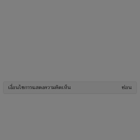
เงื่อนไขการแสดงความคิดเห็น
ซ่อน