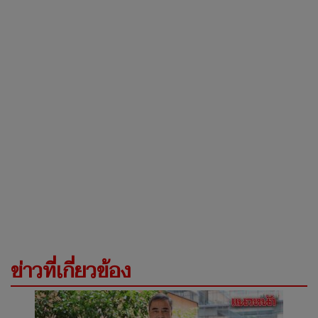
ข่าวที่เกี่ยวข้อง