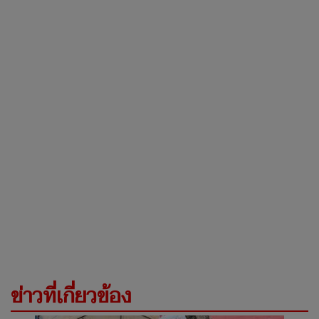
ข่าวที่เกี่ยวข้อง