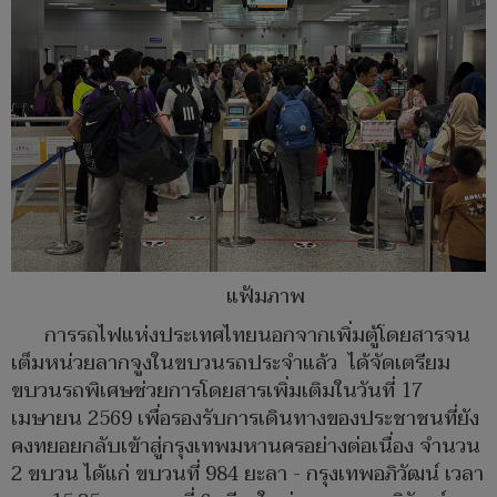
แฟ้มภาพ
การรถไฟแห่งประเทศไทยนอกจากเพิ่มตู้โดยสารจน
เต็มหน่วยลากจูงในขบวนรถประจำแล้ว ได้จัดเตรียม
ขบวนรถพิเศษช่วยการโดยสารเพิ่มเติมในวันที่ 17
เมษายน 2569 เพื่อรองรับการเดินทางของประชาชนที่ยัง
คงทยอยกลับเข้าสู่กรุงเทพมหานครอย่างต่อเนื่อง จำนวน
2 ขบวน ได้แก่ ขบวนที่ 984 ยะลา - กรุงเทพอภิวัฒน์ เวลา