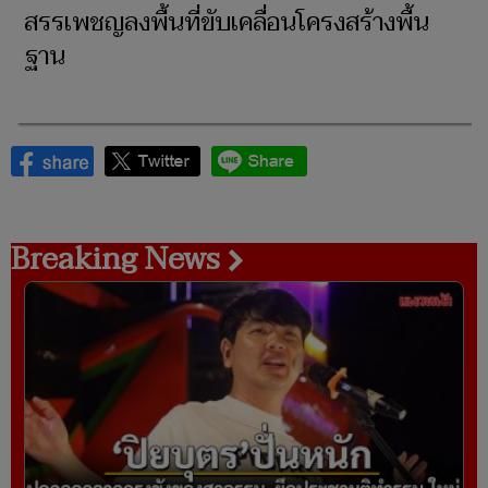
สรรเพชญลงพื้นที่ขับเคลื่อนโครงสร้างพื้น
ฐาน
Breaking News