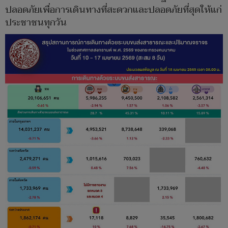
ปลอดภัยเพื่อการเดินทางที่สะดวกและปลอดภัยที่สุดให้แก่
ประชาชนทุกวัน