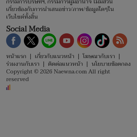
กรรมการบริษัทฯ, กรรมการผู้มีอำนาจ ไม่มีส่วน
เกี่ยวข้องกับการนำเสนอข่าว/ภาพ/ข้อมูลใดๆใน
เว็บไซต์ทั้งสิ้น
Social Media
หน้าแรก
|
เกี่ยวกับแนวหน้า
|
โฆษณากับเรา
|
ร่วมงานกับเรา
|
ติดต่อแนวหน้า
|
นโยบายข้อตกลง
Copyright © 2026 Naewna.com All right
reserved