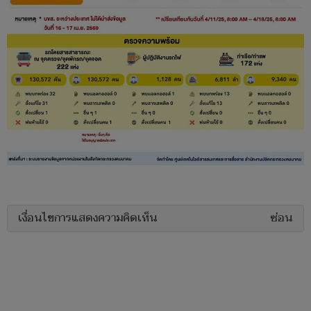
เงื่อนไขการแสดงความคิดเห็น
ซ่อน