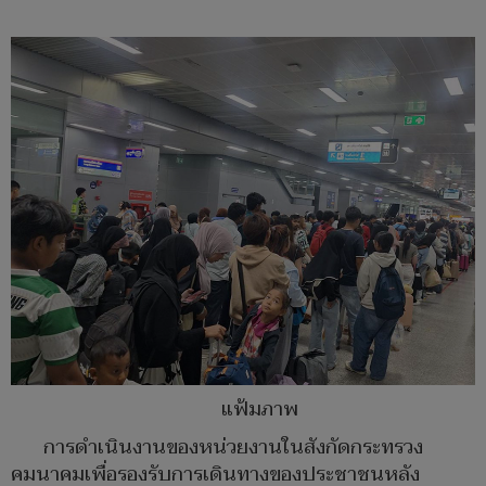
แฟ้มภาพ
การดำเนินงานของหน่วยงานในสังกัดกระทรวง
คมนาคมเพื่อรองรับการเดินทางของประชาชนหลัง