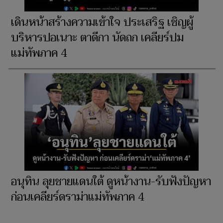
เดินหน้าสร้างความเข้าใจ ประเสริฐ เชิญผู้
บริหารปอเนาะ ตาดีกา นัดถก เคลียร์ปม
แม่ทัพภาค 4
อนุทิน ลุยชายแดนใต้ ดูหน้างาน-รับฟังปัญหา
ก่อนเคลียร์ดราม่าแม่ทัพภาค 4