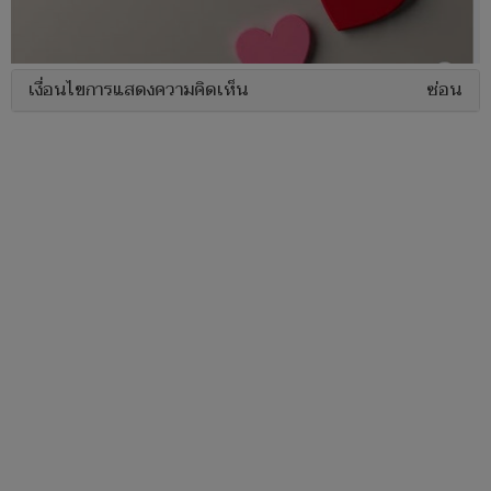
เงื่อนไขการแสดงความคิดเห็น
ซ่อน