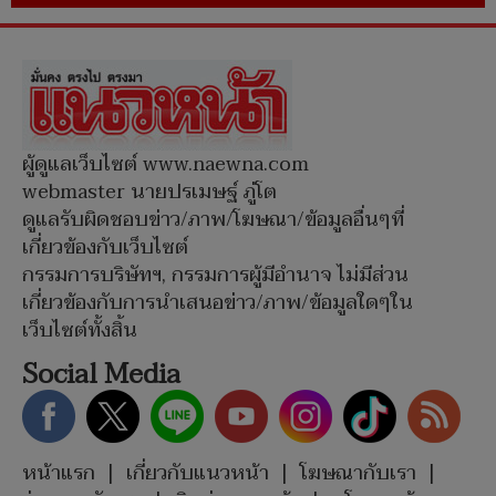
ผู้ดูแลเว็บไซต์ www.naewna.com
webmaster นายปรเมษฐ์ ภู่โต
ดูแลรับผิดชอบข่าว/ภาพ/โฆษณา/ข้อมูลอื่นๆที่
เกี่ยวข้องกับเว็บไซต์
กรรมการบริษัทฯ, กรรมการผู้มีอำนาจ ไม่มีส่วน
เกี่ยวข้องกับการนำเสนอข่าว/ภาพ/ข้อมูลใดๆใน
เว็บไซต์ทั้งสิ้น
Social Media
หน้าแรก
|
เกี่ยวกับแนวหน้า
|
โฆษณากับเรา
|