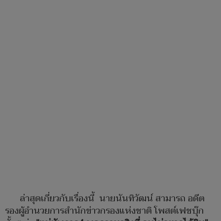
ล่าสุดเกี่ยวกับเรื่องนี้ นายนันทิวัฒน์ สามารถ อดีต
รองผู้อำนวยการสำนักข่าวกรองแห่งชาติ โพสต์เฟชบุ๊ก