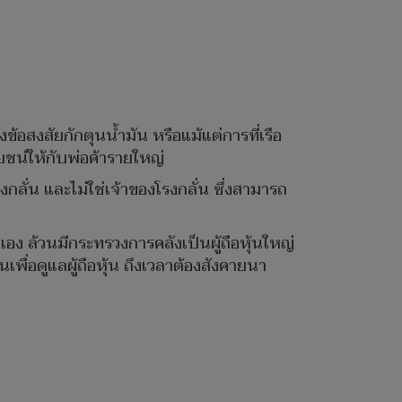
ข้อสงสัยกักตุนน้ำมัน หรือแม้แต่การที่เรือ
ยชน์ให้กับพ่อค้ารายใหญ่
โรงกลั่น และไม่ใช่เจ้าของโรงกลั่น ซึ่งสามารถ
เอง ล้วนมีกระทรวงการคลังเป็นผู้ถือหุ้นใหญ่
ื่อดูแลผู้ถือหุ้น ถึงเวลาต้องสังคายนา