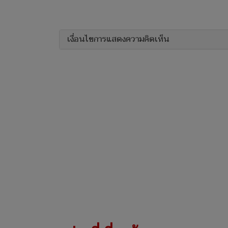
เงื่อนไขการแสดงความคิดเห็น