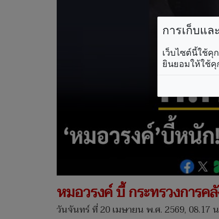
การเก็บและใ
เว็บไซต์นี้ใช้
ยินยอมให้ใช้คุ
หมอวรงค์ บี้ กระทรวงการคล
วันจันทร์ ที่ 20 เมษายน พ.ศ. 2569, 08.17 น