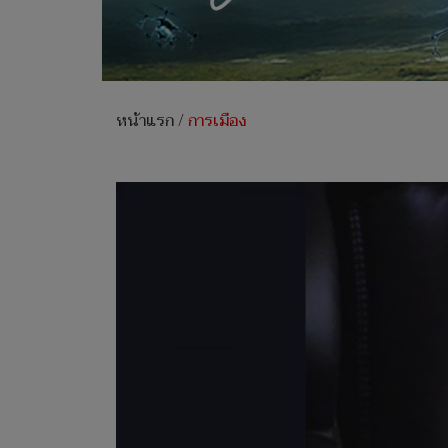
หน้าแรก
/
การเมือง