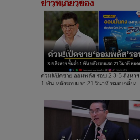
ข่าวที่เกี่ยวข้อง
ด่วน!เปิดขาย ออมพลัส รอบ 2 3-5 สิงหาฯ ข
1 พัน หลังรอบแรก 21 วินาที หมดเกลี้ยง