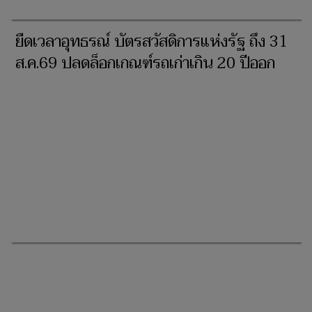
ยืดเวลาอุทธรณ์ บัตรสวัสดิการแห่งรัฐ ถึง 31
ส.ค.69 ปลดล็อกเกณฑ์รถเก่าเกิน 20 ปีออก