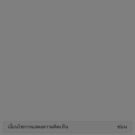
เงื่อนไขการแสดงความคิดเห็น
ซ่อน