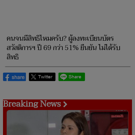
คนจนมีสิทธิไหมครับ? ผู้ลงทะเบียนบัตร
สวัสดิการฯ ปี 69 กว่า 51% ยืนยัน ไม่ได้รับ
สิทธิ
Breaking News