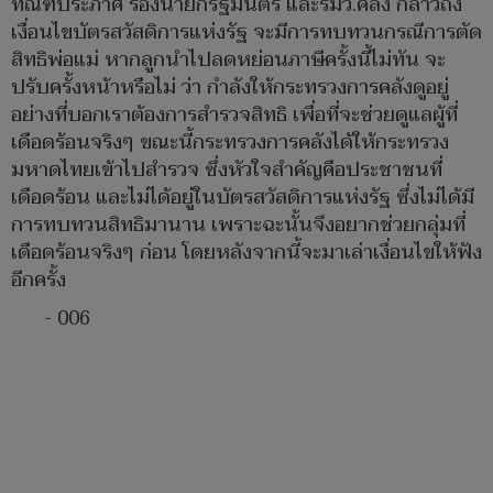
ทัณฑ์ประภาศ รองนายกรัฐมนตรี และรมว.คลัง กล่าวถึง
เงื่อนไขบัตรสวัสดิการแห่งรัฐ จะมีการทบทวนกรณีการตัด
สิทธิพ่อแม่ หากลูกนำไปลดหย่อนภาษีครั้งนี้ไม่ทัน จะ
ปรับครั้งหน้าหรือไม่ ว่า กำลังให้กระทรวงการคลังดูอยู่
อย่างที่บอกเราต้องการสำรวจสิทธิ เพื่อที่จะช่วยดูแลผู้ที่
เดือดร้อนจริงๆ ขณะนี้กระทรวงการคลังได้ให้กระทรวง
มหาดไทยเข้าไปสำรวจ ซึ่งหัวใจสำคัญคือประชาชนที่
เดือดร้อน และไม่ได้อยู่ในบัตรสวัสดิการแห่งรัฐ ซึ่งไม่ได้มี
การทบทวนสิทธิมานาน เพราะฉะนั้นจึงอยากช่วยกลุ่มที่
เดือดร้อนจริงๆ ก่อน โดยหลังจากนี้จะมาเล่าเงื่อนไขให้ฟัง
อีกครั้ง
- 006