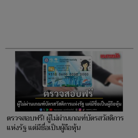
ตรวจสอบฟรี! ผู้ไม่ผ่านเกณฑ์บัตรสวัสดิการ
แห่งรัฐ แต่มีชื่อเป็นผู้ถือหุ้น