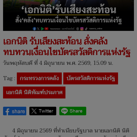
เอกนิติ รับเสียงสะท้อน สั่งคลัง
ทบทวนเงื่อนไขบัตรสวัสดิการแห่งรัฐ
วันพฤหัสบดี ที่ 4 มิถุนายน พ.ศ. 2569, 15.09 น.
Tag :
กระทรวงการคลัง
บัตรสวัสดิการแห่งรัฐ
เอกนิติ นิติทัณฑ์ประภาศ
4 มิถุนายน 2569 ที่ทำเนียบรัฐบาล นายเอกนิติ นิติ