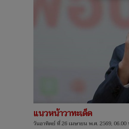
แนวหน้าวาทะเด็ด
วันอาทิตย์ ที่ 26 เมษายน พ.ศ. 2569, 06.00 