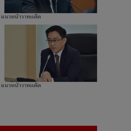
แนวหน้าวาทะเด็ด
แนวหน้าวาทะเด็ด