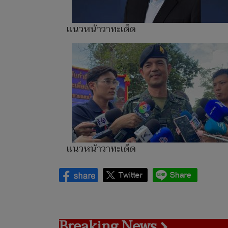
แนวหน้าวาทะเด็ด
แนวหน้าวาทะเด็ด
Breaking News