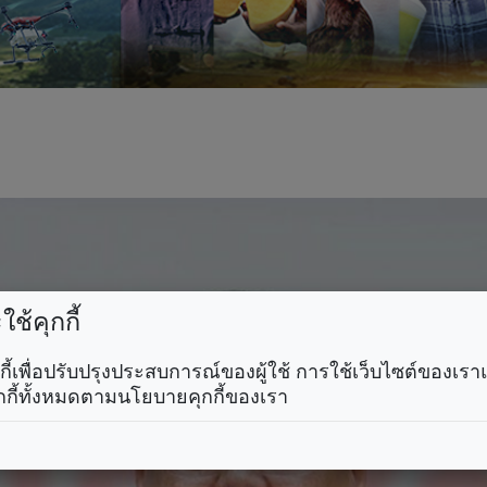
ช้คุกกี้
คุกกี้เพื่อปรับปรุงประสบการณ์ของผู้ใช้ การใช้เว็บไซต์ของเ
กกี้ทั้งหมดตามนโยบายคุกกี้ของเรา