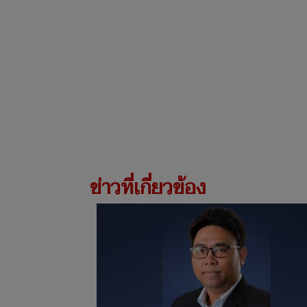
ข่าวที่เกี่ยวข้อง