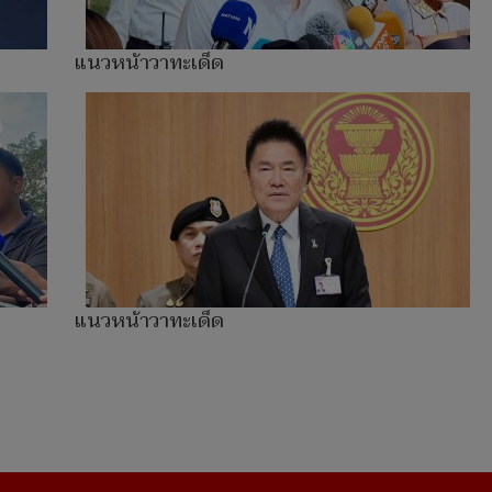
แนวหน้าวาทะเด็ด
แนวหน้าวาทะเด็ด