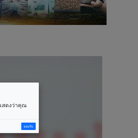
ราแสดงว่าคุณ
ยอมรับ