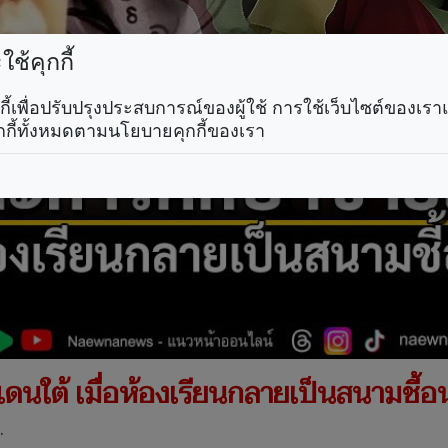
ช้คุกกี้
คุกกี้เพื่อปรับปรุงประสบการณ์ของผู้ใช้ การใช้เว็บไซต์ของเ
กกี้ทั้งหมดตามนโยบายคุกกี้ของเรา
ดนใต้ เมื่อห้องเรียนกลายเป็นสนามชี้
.