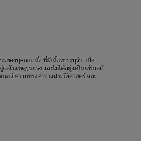
ของบุคคลหนึ่ง ที่มีเนื้อหาระบุว่า "เมื่อ
แค่ในเหตุรุนแรง และไม่ได้อยู่แค่ในแฟ้มคดี
ตลักษณ์ ความทรงจำทางประวัติศาสตร์ และ