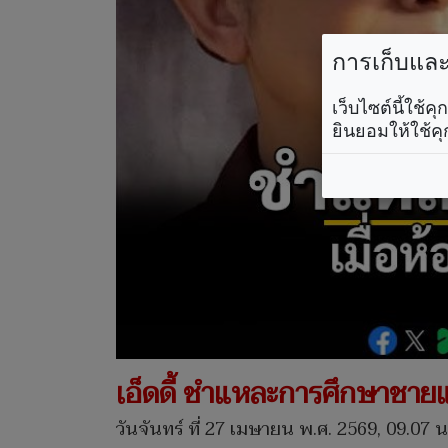
การเก็บและใ
เว็บไซต์นี้ใช้
ยินยอมให้ใช้คุ
เอ็ดดี้ ชำแหละการศึกษาชายแ
วันจันทร์ ที่ 27 เมษายน พ.ศ. 2569, 09.07 น