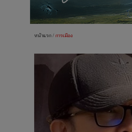
หน้าแรก
/
การเมือง