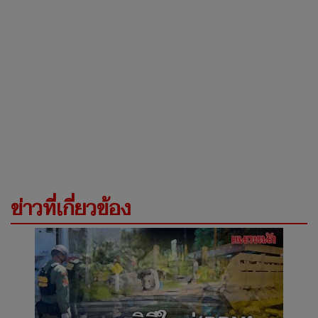
ข่าวที่เกี่ยวข้อง