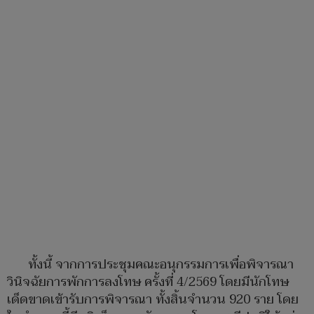
ทั้งนี้ จากการประชุมคณะอนุกรรมการเพื่อพิจารณา
วินิจฉัยการพักการลงโทษ ครั้งที่ 4/2569 โดยมีนักโทษ
เด็ดขาดเข้ารับการพิจารณา ทั้งสิ้นจำนวน 920 ราย โดย