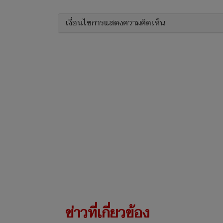
เงื่อนไขการแสดงความคิดเห็น
ข่าวที่เกี่ยวข้อง