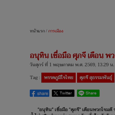
หน้าแรก
/
การเมือง
อนุทิน เชื่อมือ ศุภจี เตือน 
วันศุกร์ ที่ 1 พฤษภาคม พ.ศ. 2569, 13.29 น.
Tag :
พรรคภูมิใจไทย
ศุภจี สุธรรมพันธุ์
“อนุทิน” เชื่อมือ “ศุภจี” เตือนพวกโจมตี