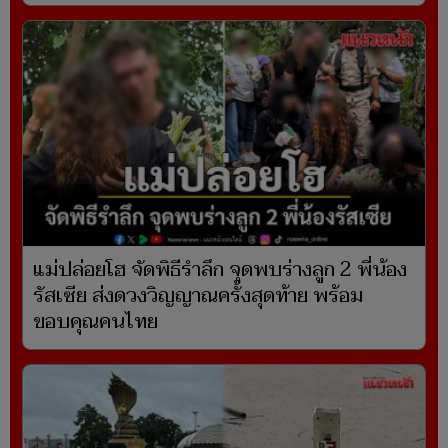
แม่ปล่อยโฮ จัดพิธีรำลึก จุดพบร่างลูก 2 พี่น้อง
รัสเซีย ส่งดวงวิญญาณครั้งสุดท้าย พร้อม
ขอบคุณคนไทย