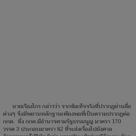
นายเรืองไกร กล่าวว่า จากข้อเท็จจริงที่ปรากฏผ่านสื่อ
ต่างๆ จึงมีพยานหลักฐานเพียงพอที่เป็นความปรากฏต่อ
กกต. ซึ่ง กกต.มีอำนาจตามรัฐธรรมนูญ มาตรา 170
วรรค 3 ประกอบมาตรา 82 ที่จะส่งเรื่องไปยังศาล