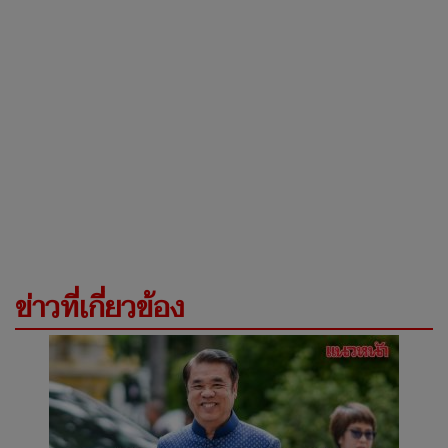
ข่าวที่เกี่ยวข้อง