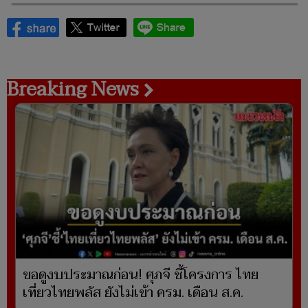
Breaking News
ขอดูงบประมาณก่อน! ศุภจี ชี้โครงการ ไทย
เที่ยวไทยพลัส ยังไม่เข้า ครม. เดือน ส.ค.