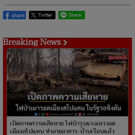
Breaking News
เปิดภาพความเสียหาย ไฟป่ารุนแรงเผาวอด
เมืองสโปแคน ทำลายอาคาร-บ้านเรือนแล้ว