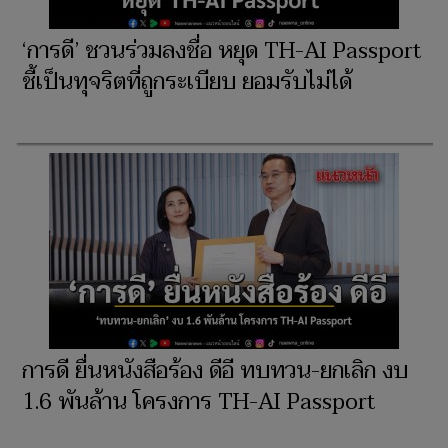
‘การดี’ ชวนร่วมลงชื่อ หยุด TH-AI Passport
ชี้เป็นทุจริตที่ถูกระเบียบ ยอมรับไม่ได้
การดี ยื่นหนังสือร้อง ดีอี ทบทวน-ยกเลิก งบ
1.6 พันล้าน โครงการ TH-AI Passport