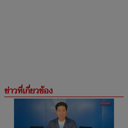
ข่าวที่เกี่ยวข้อง