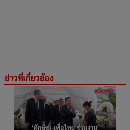
ข่าวที่เกี่ยวข้อง