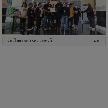
เงื่อนไขการแสดงความคิดเห็น
ซ่อน