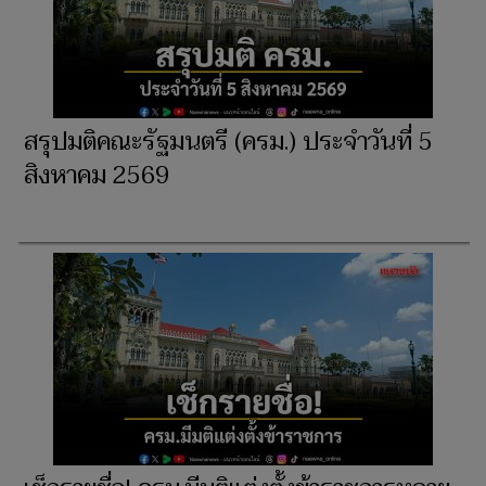
สรุปมติคณะรัฐมนตรี (ครม.) ประจำวันที่ 5
สิงหาคม 2569