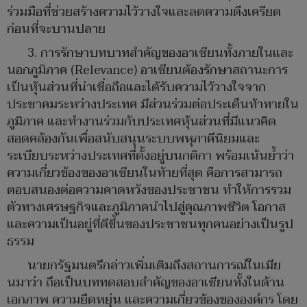
ร่วมมือที่ช่วยสร้างความไว้วางใจและลดความตึงเครียด
ก่อนที่จะบานปลาย
3. การรักษาบทบาทสำคัญของอาเซียนทั้งภายในและ
นอกภูมิภาค (Relevance) อาเซียนต้องรักษาสถานะการ
เป็นหุ้นส่วนที่น่าเชื่อถือและได้รับความไว้วางใจจาก
ประชาคมระหว่างประเทศ มีส่วนร่วมต่อประเด็นท้าทายใน
ภูมิภาค และทำงานร่วมกับประเทศหุ้นส่วนที่มีแนวคิด
สอดคล้องกันเพื่อสนับสนุนระบบพหุภาคีนิยมและ
ระเบียบระหว่างประเทศที่ตั้งอยู่บนกติกา พร้อมเน้นย้ำว่า
ความเกี่ยวข้องของอาเซียนในท้ายที่สุด คือการสามารถ
ตอบสนองต่อความคาดหวังของประชาชน ทำให้การรวม
ตัวทางเศรษฐกิจและภูมิภาคนำไปสู่คุณภาพชีวิต โอกาส
และความเป็นอยู่ที่ดีขึ้นของประชาชนทุกคนอย่างเป็นรูป
ธรรม
นายกรัฐมนตรีกล่าวเพิ่มเติมถึงสถานการณ์ในเมีย
นมาว่า ถือเป็นบททดสอบสำคัญของอาเซียนทั้งในด้าน
เอกภาพ ความยืดหยุ่น และความเกี่ยวข้องขององค์กร โดย