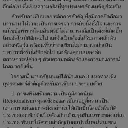
อีกต่อไป ซึ่งเป็นความจริงที่ทุกประเทศต้องเผชิญร่วมกัน
สำหรับอาเซียนเอง หลักการสำคัญที่ภูมิภาคยึดถือมา
ยาวนาน ไม่ว่าจะเป็นการเจรจา การยับยั้งชั่งใจ และการ
แก้ไขข้อพิพาทโดยสันติวิธี ไม่สามารถถือเป็นสิ่งที่เกิดขึ้น
โดยอัตโนมัติอีกต่อไป แต่จำเป็นต้องได้รับการผลักดัน
อย่างจริงจัง พร้อมเห็นว่าอาเซียนไม่สามารถดำเนิน
บทบาทตั้งรับได้อีกต่อไป แต่ต้องตอบสนองต่อ
สถานการณ์ต่าง ๆ ด้วยความคล่องตัวและการมองการณ์
ไกลมากยิ่งขึ้น
โอกาสนี้ นายกรัฐมนตรีได้นำเสนอ 3 แนวทางเชิง
ยุทธศาสตร์สำคัญสำหรับอาเซียน ประกอบด้วย
1. การเสริมสร้างความเป็นภูมิภาคนิยม
(Regionalism) จุดแข็งของอาเซียนอยู่ที่ความเป็น
เอกภาพ แต่เอกภาพดังกล่าวไม่ได้เกิดขึ้นโดยอัตโนมัติ
ประเทศสมาชิกจำเป็นต้องก้าวข้ามจุดยืนเฉพาะของแต่ละ
ประเทศ หันมาให้ความสำคัญกับผลประโยชน์ร่วมของ