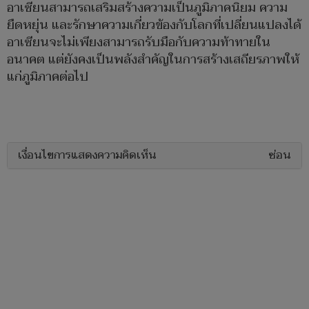
อาเซียนสามารถเสริมสร้างความเป็นภูมิภาคนิยม ความ
ยืดหยุ่น และรักษาความเกี่ยวข้องกับโลกที่เปลี่ยนแปลงได้
อาเซียนจะไม่เพียงสามารถรับมือกับความท้าทายใน
อนาคต แต่ยังคงเป็นพลังสำคัญในการสร้างเสถียรภาพให้
แก่ภูมิภาคต่อไป
เงื่อนไขการแสดงความคิดเห็น
ซ่อน