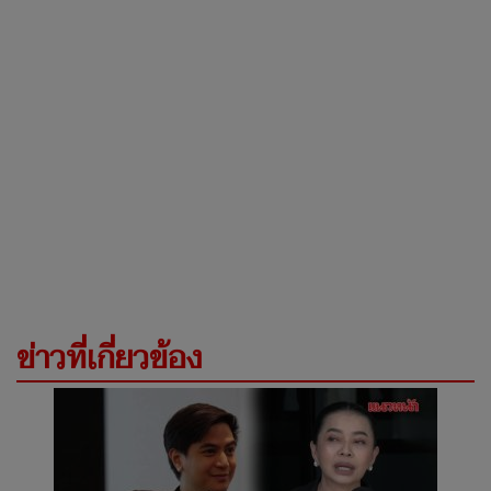
ข่าวที่เกี่ยวข้อง