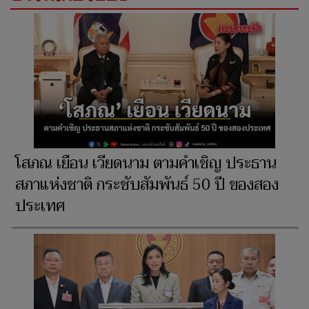
โสภณ เยือน เวียดนาม ตามคำเชิญ ประธาน
สภาแห่งชาติ กระชับสัมพันธ์ 50 ปี ของสอง
ประเทศ