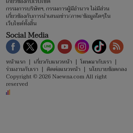
เกี่ยวข้องกับเว็บไซต์
กรรมการบริษัทฯ, กรรมการผู้มีอำนาจ ไม่มีส่วน
เกี่ยวข้องกับการนำเสนอข่าว/ภาพ/ข้อมูลใดๆใน
เว็บไซต์ทั้งสิ้น
Social Media
หน้าแรก
|
เกี่ยวกับแนวหน้า
|
โฆษณากับเรา
|
ร่วมงานกับเรา
|
ติดต่อแนวหน้า
|
นโยบายข้อตกลง
Copyright © 2026 Naewna.com All right
reserved