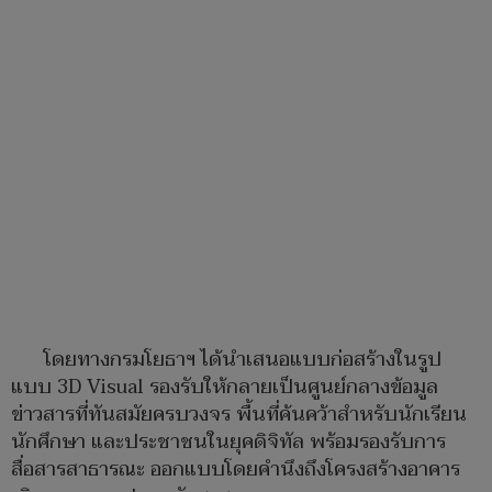
โดยทางกรมโยธาฯ ได้นำเสนอแบบก่อสร้างในรูป
แบบ 3D Visual รองรับให้กลายเป็นศูนย์กลางข้อมูล
ข่าวสารที่ทันสมัยครบวงจร พื้นที่ค้นคว้าสำหรับนักเรียน
นักศึกษา และประชาชนในยุคดิจิทัล พร้อมรองรับการ
สื่อสารสาธารณะ ออกแบบโดยคำนึงถึงโครงสร้างอาคาร