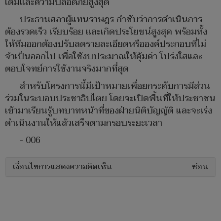
เดิมและความปลอดภัยสูงสุด
ประธานสภาผู้แทนราษฎร กำชับว่าการดำเนินการ
ต้องรวดเร็ว เรียบร้อย และเกิดประโยชน์สูงสุด พร้อมทั้ง
ให้ทีมออกต้องปรับลดรายละเอียดหรือองค์ประกอบที่ไม่
จำเป็นออกไป เพื่อใช้งบประมาณให้คุ้มค่า โปร่งใสและ
ตอบโจทย์การใช้งานจริงมากที่สุด
สำหรับโครงการนี้มีเป้าหมายเพื่อยกระดับการมีส่วน
ร่วมในระบอบประชาธิปไตย โดยจะเปิดพื้นที่ให้ประชาชน
เข้ามาเรียนรู้บทบาทหน้าที่ของฝ่ายนิติบัญญัติ และจะเร่ง
ดำเนินงานให้แล้วเสร็จตามกรอบระยะเวลา
- 006
เงื่อนไขการแสดงความคิดเห็น
ซ่อน