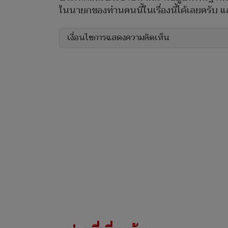
ในนายกของท่านคนนี้ในเรื่องนี้ได้เลยครับ 
เงื่อนไขการแสดงความคิดเห็น