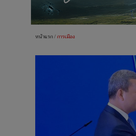
หน้าแรก
/
การเมือง