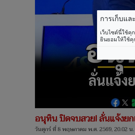
การเก็บและใ
เว็บไซต์นี้ใช้
ยินยอมให้ใช้คุ
อนุทิน ปิดจบสวย! ลั่นแจ้ง
วันศุกร์ ที่ 8 พฤษภาคม พ.ศ. 2569, 20.02 น.