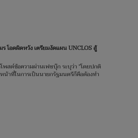
มร โอดผิดหวัง เตรียมงัดแผน UNCLOS สู้
โพสต์ข้อความผ่านเฟซบุ๊ก ระบุว่า "โดยปกติ
หน้าที่ในการเป็นนายกรัฐมนตรีก็คือต้องทำ