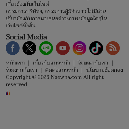
เกี่ยวข้องกับเว็บไซต์
กรรมการบริษัทฯ, กรรมการผู้มีอำนาจ ไม่มีส่วน
เกี่ยวข้องกับการนำเสนอข่าว/ภาพ/ข้อมูลใดๆใน
เว็บไซต์ทั้งสิ้น
Social Media
หน้าแรก
|
เกี่ยวกับแนวหน้า
|
โฆษณากับเรา
|
ร่วมงานกับเรา
|
ติดต่อแนวหน้า
|
นโยบายข้อตกลง
Copyright © 2026 Naewna.com All right
reserved