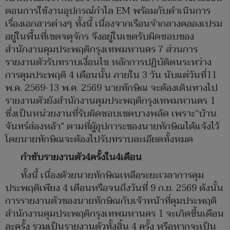
ตอนการใช้งานอุปกรณ์กำไล EM พร้อมกับดำเนินการ
เรื่องเอกสารต่างๆ ทั้งนี้ เนื่องจากเรือนจำกลางคลองเปรม
อยู่ในพื้นที่เขตจตุจักร จึงอยู่ในเขตรับผิดชอบของ
สำนักงานคุมประพฤติกรุงเทพมหานคร 7 ส่วนการ
รายงานตัวรับทราบเงื่อนไข หลักการปฏิบัติตนระหว่าง
การคุมประพฤติ 4 เดือนนั้น ภายใน 3 วัน นับแต่วันที่11
พ.ค. 2569-13 พ.ค. 2569 นายทักษิณ จะต้องเดินทางไป
รายงานตัวยังสำนักงานคุมประพฤติกรุงเทพมหานคร 1
ซึ่งเป็นหน่วยงานที่รับผิดชอบเขตบางพลัด เพราะ“บ้าน
จันทร์ส่องหล้า” ตามที่ผู้อุปการะของนายทักษิณได้แจ้งไว้
โดยนายทักษิณจะต้องไปรับทราบละเอียดทั้งหมด
กำชับรายงานตัว4ครั้งใน4เดือน
ทั้งนี้ เนื่องด้วยนายทักษิณเหลือระยะเวลาการคุม
ประพฤติเพียง 4 เดือนหรือจนถึงวันที่ 9 ก.ย. 2569 ดังนั้น
การรายงานตัวของนายทักษิณกับเจ้าหน้าที่คุมประพฤติ
สำนักงานคุมประพฤติกรุงเทพมหานคร 1 จะเกิดขึ้นเดือน
ละครั้ง รวมเป็นรายงานตัวทั้งสิ้น 4 ครั้ง หรือหากจะเป็น