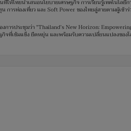
นที่ให้ไทยนำเสนอนโยบายเศรษฐกิจ การเรียนรู้เทคโนโลยีการ
การท่องเที่ยว และ Soft Power ของไทยสู่สายตามผู้เข้าร่วม
ของการประชุมว่า "Thailand’s New Horizon: Empowering 
ที่เข้มแข็ง ยืดหยุ่น และพร้อมรับความเปลี่ยนแปลงของโ