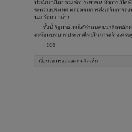
ประโยชน์โดยตรงต่อประชาชน ทั้งการเปิดพื้
ระหว่างประเทศ ตลอดจนการส่งเสริมการลงทุน 
น.ส.รัชดา กล่าว
ทั้งนี้ รัฐบาลไทยได้กำหนดแนวคิดหลัก
สะท้อนบทบาทประเทศไทยในการสร้างเศรษฐกิจ
- 006
เงื่อนไขการแสดงความคิดเห็น