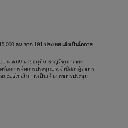
 15,000 คน จาก 191 ประเทศ เล็งเป็นโอกาส
 11 พ.ค.69 นายอนุทิน ชาญวีรกูล นายก
รียมการจัดการประชุมประจำปีสภาผู้ว่าการ
มพร้อมของไทยในการเป็นเจ้าภาพการประชุม