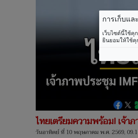
การเก็บและใ
เว็บไซต์นี้ใช้
ยินยอมให้ใช้คุ
ไทยเตรียมความพร้อม! เจ้าภ
วันอาทิตย์ ที่ 10 พฤษภาคม พ.ศ. 2569, 09.1