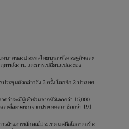
ดับบทบาทของประเทศไทยบนเวทีเศรษฐกิจและ
 วิกฤตพลังงาน และการเปลี่ยนแปลงของ
ประชุมดังกล่าวถึง 2 ครั้ง โดยอีก 2 ประเทศ
ว่าจะมีผู้เข้าร่วมจากทั่วโลกกว่า 15,000
กิจ และสื่อมวลชนจากประเทศสมาชิกกว่า 191
ยงการส้างภาพลักษณ์ประเทศ แต่คือโอกาสสร้าง