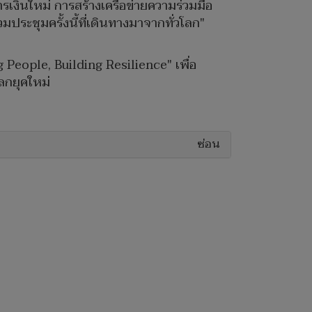
เงินใหม่ การสร้างเครือข่ายความร่วมมือ
ประชุมครั้งนี้ที่เดินทางมาจากทั่วโลก"
People, Building Resilience" เพื่อ
ลกยุคใหม่
ซ่อน