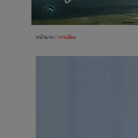
หน้าแรก
/
การเมือง