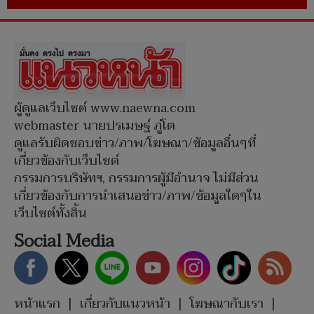
ผู้ดูแลเว็บไซต์ www.naewna.com
webmaster นายปรเมษฐ์ ภู่โต
ดูแลรับผิดชอบข่าว/ภาพ/โฆษณา/ข้อมูลอื่นๆที่
เกี่ยวข้องกับเว็บไซต์
กรรมการบริษัทฯ, กรรมการผู้มีอำนาจ ไม่มีส่วน
เกี่ยวข้องกับการนำเสนอข่าว/ภาพ/ข้อมูลใดๆใน
เว็บไซต์ทั้งสิ้น
Social Media
หน้าแรก
|
เกี่ยวกับแนวหน้า
|
โฆษณากับเรา
|