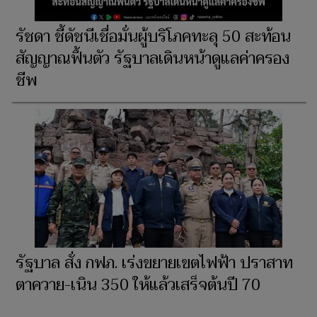
รัชดา ชี้ดัชนีเชื่อมั่นผู้บริโภคทะลุ 50 สะท้อน
สัญญาณฟื้นตัว รัฐบาลเดินหน้าดูแลค่าครอง
ชีพ
รัฐบาล สั่ง กฟภ. เร่งขยายเขตไฟฟ้า ปราสาท
ตาควาย-เนิน 350 ให้แล้วเสร็จต้นปี 70