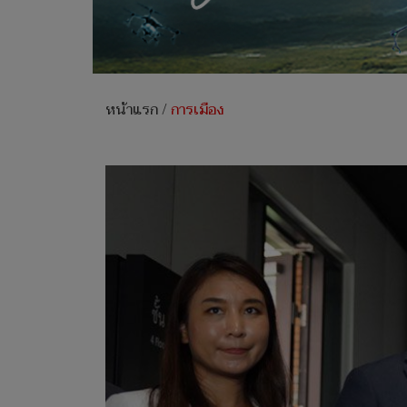
หน้าแรก
/
การเมือง