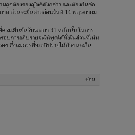
ูกต้องของญัตติดังกล่าว และต้องยื่นต่อ
มาย ส่วนจะยื่นศาลก่อนวันที่ 14 พฤษภาคม
่ครม.ยืนยันรับรองมา 31 ฉบับนั้น ในการ
รอบการอภิปรายจะให้พูดได้ทั้งในส่วนที่เห็น
รอง ซึ่งสมควรที่จะอภิปรายได้บ้าง และใน
ซ่อน