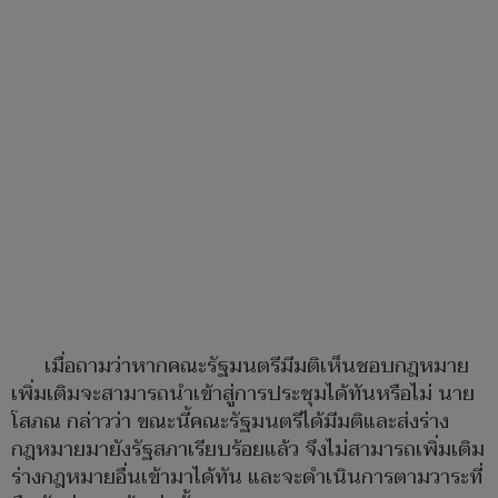
เมื่อถามว่าหากคณะรัฐมนตรีมีมติเห็นชอบกฎหมาย
เพิ่มเติมจะสามารถนำเข้าสู่การประชุมได้ทันหรือไม่ นาย
โสภณ กล่าวว่า ขณะนี้คณะรัฐมนตรีได้มีมติและส่งร่าง
กฎหมายมายังรัฐสภาเรียบร้อยแล้ว จึงไม่สามารถเพิ่มเติม
ร่างกฎหมายอื่นเข้ามาได้ทัน และจะดำเนินการตามวาระที่