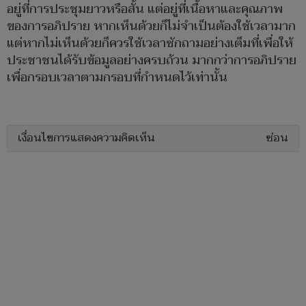
อยู่ที่การประชุมยาวหรือสั้น แต่อยู่ที่เนื้อหาและคุณภาพ
ของการอภิปราย หากเห็นด้วยก็ไม่จำเป็นต้องใช้เวลามาก
แต่หากไม่เห็นด้วยก็ควรใช้เวลาซักถามอย่างเต็มที่เพื่อให้
ประชาชนได้รับข้อมูลอย่างครบถ้วน มากกว่าการอภิปราย
เพื่อกรอบเวลาตามกรอบที่กำหนดไว้เท่านั้น
เงื่อนไขการแสดงความคิดเห็น
ซ่อน