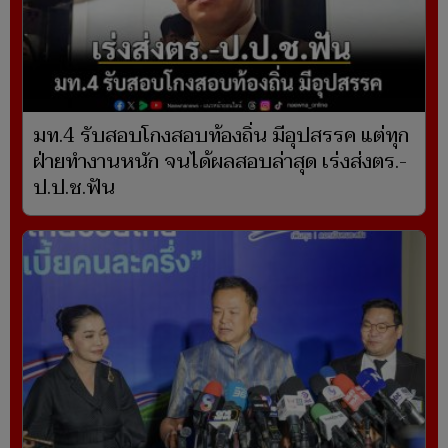
มท.4 รับสอบโกงสอบท้องถิ่น มีอุปสรรค แต่ทุก
ฝ่ายทำงานหนัก จนได้ผลสอบล่าสุด เร่งส่งตร.-
ป.ป.ช.ฟัน