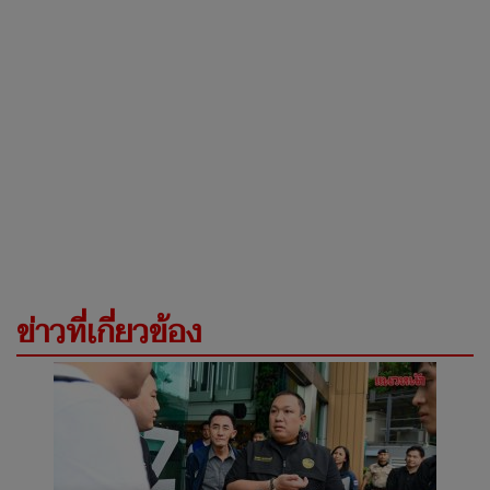
ข่าวที่เกี่ยวข้อง