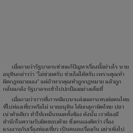
เมื่อถามว่ารัฐบาลจะช่วยแก้ปัญหาเรื่องนี้อย่างไร นาย
อนุทินกล่าวว่า “ไม่ช่วยครับ ช่วยไม่ได้ครับ เพราะคุณทำ
ผิดกฎหมายเอง” แต่ถ้าหากคุณทำถูกกฎหมาย แล้วถูก
กลั่นแกล้ง รัฐบาลจะเข้าไปปกป้องอย่างเต็มที่
เมื่อถามว่าการที่เกาหลีแบนจะส่งผลกระทบต่อคนไทย
ที่ไปท่องเที่ยวหรือไม่ นายอนุทิน ได้ยกสุภาษิตไทย ปลา
เน่าตัวเดียว ทำให้เหม็นหมดทั้งข้อง ดังนั้น เราต้องมี
สำนึกในความรับผิดชอบด้วย ซึ่งตนเองคิดว่า เรื่อง
แรงงานกับเรื่องท่องเที่ยว เป็นคนละเรื่องกัน อย่าเพิ่งไป