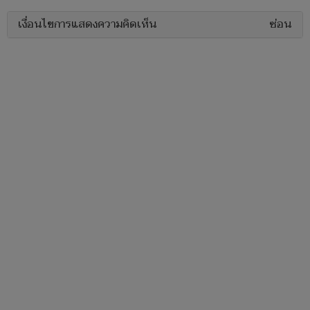
เงื่อนไขการแสดงความคิดเห็น
ซ่อน