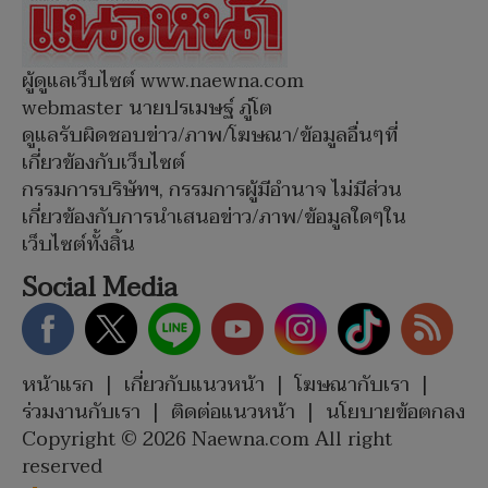
ผู้ดูแลเว็บไซต์ www.naewna.com
webmaster นายปรเมษฐ์ ภู่โต
ดูแลรับผิดชอบข่าว/ภาพ/โฆษณา/ข้อมูลอื่นๆที่
เกี่ยวข้องกับเว็บไซต์
กรรมการบริษัทฯ, กรรมการผู้มีอำนาจ ไม่มีส่วน
เกี่ยวข้องกับการนำเสนอข่าว/ภาพ/ข้อมูลใดๆใน
เว็บไซต์ทั้งสิ้น
Social Media
หน้าแรก
|
เกี่ยวกับแนวหน้า
|
โฆษณากับเรา
|
ร่วมงานกับเรา
|
ติดต่อแนวหน้า
|
นโยบายข้อตกลง
Copyright © 2026 Naewna.com All right
reserved