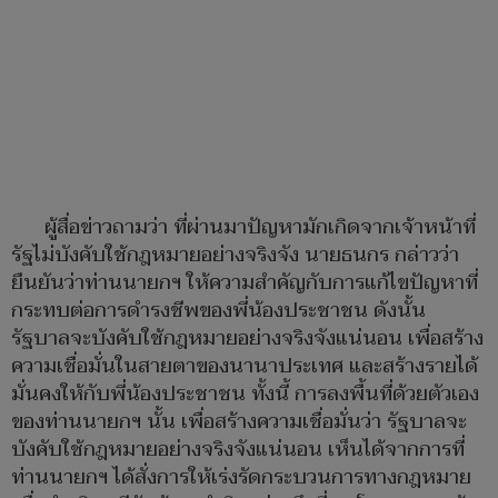
ผู้สื่อข่าวถามว่า ที่ผ่านมาปัญหามักเกิดจากเจ้าหน้าที่
รัฐไม่บังคับใช้กฎหมายอย่างจริงจัง นายธนกร กล่าวว่า
ยืนยันว่าท่านนายกฯ ให้ความสำคัญกับการแก้ไขปัญหาที่
กระทบต่อการดำรงชีพของพี่น้องประชาชน ดังนั้น
รัฐบาลจะบังคับใช้กฎหมายอย่างจริงจังแน่นอน เพื่อสร้าง
ความเชื่อมั่นในสายตาของนานาประเทศ และสร้างรายได้
มั่นคงให้กับพี่น้องประชาชน ทั้งนี้ การลงพื้นที่ด้วยตัวเอง
ของท่านนายกฯ นั้น เพื่อสร้างความเชื่อมั่นว่า รัฐบาลจะ
บังคับใช้กฎหมายอย่างจริงจังแน่นอน เห็นได้จากการที่
ท่านนายกฯ ได้สั่งการให้เร่งรัดกระบวนการทางกฎหมาย