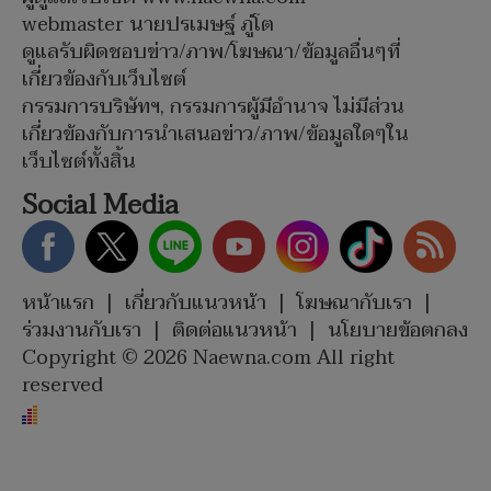
webmaster นายปรเมษฐ์ ภู่โต
ดูแลรับผิดชอบข่าว/ภาพ/โฆษณา/ข้อมูลอื่นๆที่
เกี่ยวข้องกับเว็บไซต์
กรรมการบริษัทฯ, กรรมการผู้มีอำนาจ ไม่มีส่วน
เกี่ยวข้องกับการนำเสนอข่าว/ภาพ/ข้อมูลใดๆใน
เว็บไซต์ทั้งสิ้น
Social Media
หน้าแรก
|
เกี่ยวกับแนวหน้า
|
โฆษณากับเรา
|
ร่วมงานกับเรา
|
ติดต่อแนวหน้า
|
นโยบายข้อตกลง
Copyright © 2026 Naewna.com All right
reserved