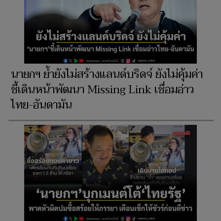
นายกฯ ย้ำยังไม่สร้างแลนด์บริดจ์ ยังไม่คุ้มค่า
ชี้เดินหน้าพัฒนา Missing Link เชื่อมอ่าว
ไทย-อันดามัน