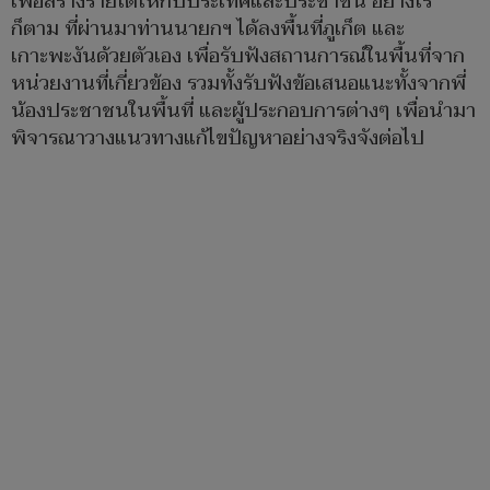
เพื่อสร้างรายได้ให้กับประเทศและประชาชน อย่างไร
ก็ตาม ที่ผ่านมาท่านนายกฯ ได้ลงพื้นที่ภูเก็ต และ
เกาะพะงันด้วยตัวเอง เพื่อรับฟังสถานการณ์ในพื้นที่จาก
หน่วยงานที่เกี่ยวข้อง รวมทั้งรับฟังข้อเสนอแนะทั้งจากพี่
น้องประชาชนในพื้นที่ และผู้ประกอบการต่างๆ เพื่อนำมา
พิจารณาวางแนวทางแก้ไขปัญหาอย่างจริงจังต่อไป