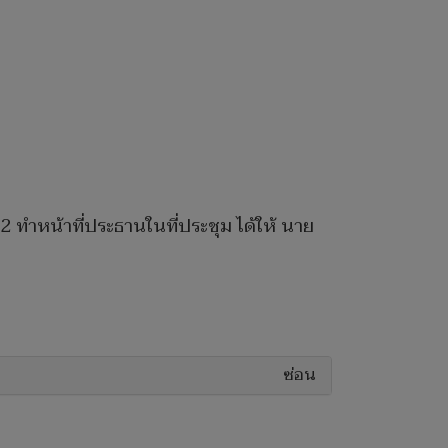
2 ทำหน้าที่ประธานในที่ประชุม ได้ให้ นาย
ซ่อน