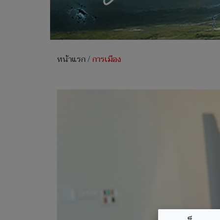
หน้าแรก
/
การเมือง