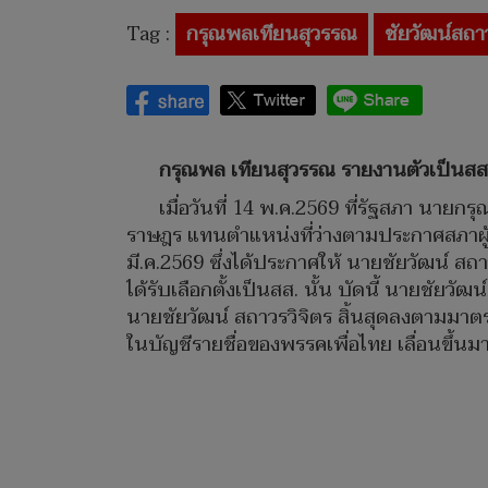
Tag :
กรุณพลเทียนสุวรรณ
ชัยวัฒน์สถา
กรุณพล เทียนสุวรรณ รายงานตัวเป็นสส. 
เมื่อวันที่ 14 พ.ค.2569 ที่รัฐสภา น
ราษฎร แทนตำแหน่งที่ว่างตามประกาศสภาผู้แ
มี.ค.2569 ซึ่งได้ประกาศให้ นายชัยวัฒน์ สถาว
ได้รับเลือกตั้งเป็นสส. นั้น บัดนี้ นายชัยว
นายชัยวัฒน์ สถาวรวิจิตร สิ้นสุดลงตามมาต
ในบัญชีรายชื่อของพรรคเพื่อไทย เลื่อนขึ้น