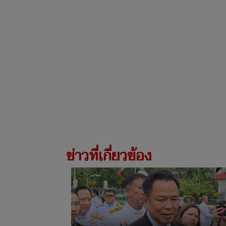
ข่าวที่เกี่ยวข้อง