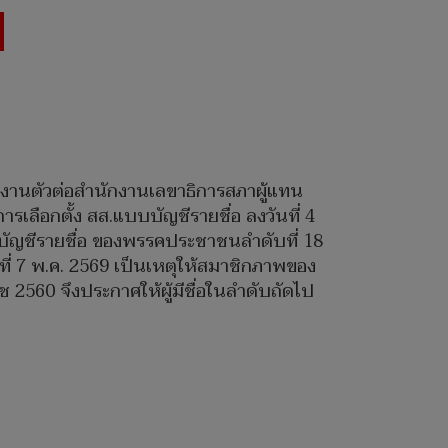
ยงานตัวต่อสำนักงานเลขาธิการสภาผู้แทน
ลือกตั้ง สส.แบบบัญชีรายชื่อ ลงวันที่ 4
.แบบบัญชีรายชื่อ ของพรรคประชาชนลำดับที่ 18
ันที่ 7 พ.ค. 2569 เป็นเหตุให้สมาชิกภาพของ
2560 จึงประกาศให้ผู้มีชื่อในลำดับถัดไป