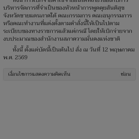
ทั้งนี้ การเบิกจ่ายค่าใช้จ่ายอื่นใดที่เกี่ยวข้องกับการ
บริหารจัดการที่จำเป็นของหัวหน้าการพูดคุยสันติสุข
จังหวัดชายแดนภาคใต้ คณะกรรมการ คณะอนุกรรมการ
หรือคณะทำงานที่แต่งตั้งตามคำสั่งนี้ให้เป็นไปตาม
ระเบียบของทางราชการแล้วแต่กรณี โดยให้เบิกจ่ายจาก
งบประมาณของสำนักงานสภาความมั่นคงแห่งชาติ
ทั้งนี้ ตั้งแต่บัดนี้เป็นต้นไป สั่ง ณ วันที่ 12 พฤษภาคม
พ.ศ. 2569
เงื่อนไขการแสดงความคิดเห็น
ซ่อน