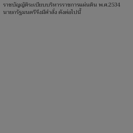
ราชบัญญัติระเบียบบริหารราชการแผ่นดิน พ.ศ.2534
นายกรัฐมนตรีจึงมีคำสั่ง ดังต่อไปนี้