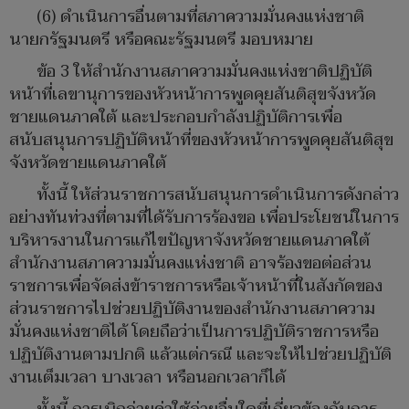
(6) ดำเนินการอื่นตามที่สภาความมั่นคงแห่งชาติ
นายกรัฐมนตรี หรือคณะรัฐมนตรี มอบหมาย
ข้อ 3 ให้สำนักงานสภาความมั่นคงแห่งชาติปฏิบัติ
หน้าที่เลขานุการของหัวหน้าการพูดคุยสันติสุขจังหวัด
ชายแดนภาคใต้ และประกอบกำลังปฏิบัติการเพื่อ
สนับสนุนการปฏิบัติหน้าที่ของหัวหน้าการพูดคุยสันติสุข
จังหวัดชายแดนภาคใต้
ทั้งนี้ ให้ส่วนราชการสนับสนุนการดำเนินการดังกล่าว
อย่างทันท่วงที่ตามที่ได้รับการร้องขอ เพื่อประโยชน์ในการ
บริหารงานในการแก้ไขปัญหาจังหวัดชายแดนภาคใต้
สำนักงานสภาความมั่นคงแห่งชาติ อาจร้องขอต่อส่วน
ราชการเพื่อจัดส่งข้าราชการหรือเจ้าหน้าที่ในสังกัดของ
ส่วนราชการไปช่วยปฏิบัติงานของสำนักงานสภาความ
มั่นคงแห่งชาติได้ โดยถือว่าเป็นการปฏิบัติราชการหรือ
ปฏิบัติงานตามปกติ แล้วแต่กรณี และจะให้ไปช่วยปฏิบัติ
งานเต็มเวลา บางเวลา หรือนอกเวลาก็ได้