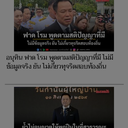
อนุทิน ฟาด โรม พูดตามสติปัญญาที่มี ไม่มี
ข้อมูลจริง ยัน ไม่เกี่ยวทุจริตสอบท้องถิ่น