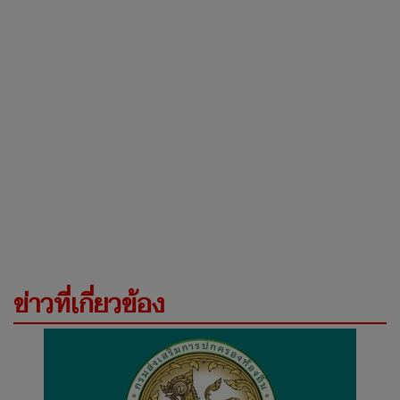
ข่าวที่เกี่ยวข้อง