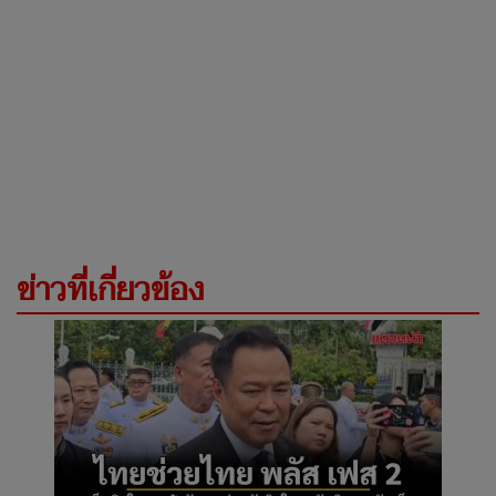
ข่าวที่เกี่ยวข้อง