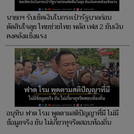
นายกฯ รับเช็คเงินในกระเป๋ารัฐบาลก่อน
ตัดสินใจลุย ไทยช่วยไทย พลัส เฟส 2 ยันเงิน
คงคลังแข็งแรง
อนุทิน ฟาด โรม พูดตามสติปัญญาที่มี ไม่มี
ข้อมูลจริง ยัน ไม่เกี่ยวทุจริตสอบท้องถิ่น