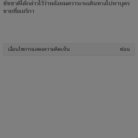
ชัชชาติได้กล่าวไว้ว่าหลังหมดวาระจะเดินทางไปหาบุตร
ชายที่อเมริกา
เงื่อนไขการแสดงความคิดเห็น
ซ่อน