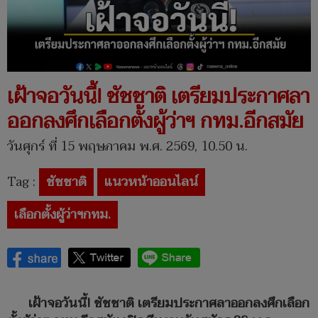
เฝ้าจอวันนี้! ชัชชาติ เตรียมประกาศลา
ออกลงศึกเลือกตั้งผู้ว่าฯ กทม.อีกสมัย
วันศุกร์ ที่ 15 พฤษภาคม พ.ศ. 2569, 10.50 น.
Tag :
ชัชชาติ
แนวหน้าออนไลน์
เลือกตั้งผู้ว่าฯกทม.
เฝ้าจอวันนี้! ชัชชาติ เตรียมประกาศลาออกลงศึกเลือก