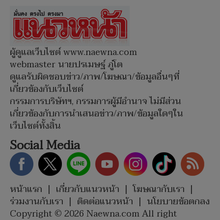
ผู้ดูแลเว็บไซต์ www.naewna.com
webmaster นายปรเมษฐ์ ภู่โต
ดูแลรับผิดชอบข่าว/ภาพ/โฆษณา/ข้อมูลอื่นๆที่
เกี่ยวข้องกับเว็บไซต์
กรรมการบริษัทฯ, กรรมการผู้มีอำนาจ ไม่มีส่วน
เกี่ยวข้องกับการนำเสนอข่าว/ภาพ/ข้อมูลใดๆใน
เว็บไซต์ทั้งสิ้น
Social Media
หน้าแรก
|
เกี่ยวกับแนวหน้า
|
โฆษณากับเรา
|
ร่วมงานกับเรา
|
ติดต่อแนวหน้า
|
นโยบายข้อตกลง
Copyright © 2026 Naewna.com All right