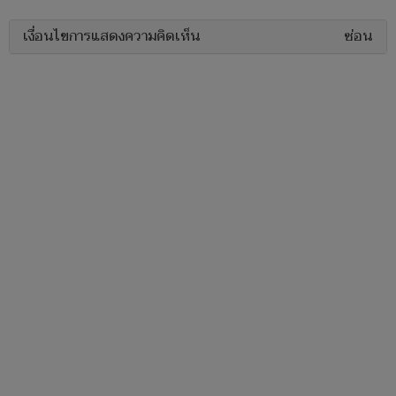
เงื่อนไขการแสดงความคิดเห็น
ซ่อน