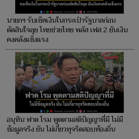
นายกฯ รับเช็คเงินในกระเป๋ารัฐบาลก่อน
ตัดสินใจลุย ไทยช่วยไทย พลัส เฟส 2 ยันเงิน
คงคลังแข็งแรง
อนุทิน ฟาด โรม พูดตามสติปัญญาที่มี ไม่มี
ข้อมูลจริง ยัน ไม่เกี่ยวทุจริตสอบท้องถิ่น