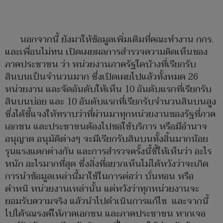
นอกจากนี้ ยังมาให้ข้อมูลเพิ่มเติมที่คณะทำงาน กกร.
และเพื่อนไม่ทน เปิดเผยผลการสำรวจความคิดเห็นของ
ภาคประชาชน ว่า หน่วยงานภาครัฐใดบ้างที่เรียกรับ
สินบนเป็นจำนวนมาก ซึ่งเปิดเผยไปแล้วทั้งหมด 26
หน่วยงาน และจัดอันดับให้เห็น 10 อันดับแรกที่เรียกรับ
สินบนบ่อย และ 10 อันดับแรกที่เรียกรับจำนวนสินบนสูง
ซึ่งได้ชี้แจงให้ทราบว่าที่ผ่านมาทุกหน่วยงานของรัฐที่ภาค
เอกชน และประชาชนต้องไปขอใช้บริการ หรือมีอำนาจ
อนุญาต อนุมัติต่างๆ จะมีเรียกรับสินบนทั้งสิ้นมากน้อย
รุนแรงแตกต่างกัน และการสำรวจครั้งนี้ชี้ให้เห็นว่า อะไร
หนัก อะไรมากที่สุด ซึ่งสิ่งที่อยากเห็นไม่ได้หวังว่าจะเกิด
การนำข้อมูลเหล่านี้มาใช้ในการต่อว่า บั่นทอน หรือ
ตำหนิ หน่วยงานเหล่านั้น แต่หวังว่าทุกหน่วยงานจะ
ยอมรับความจริง แล้วนำไปดำเนินการแก้ไข และจากนี้
ไปได้รณรงค์ให้ภาคเอกชน และภาคประชาชน หากเจอ