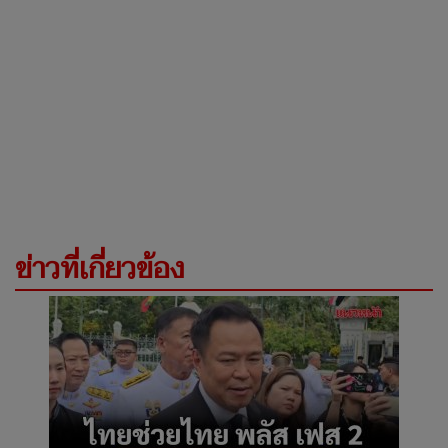
ข่าวที่เกี่ยวข้อง