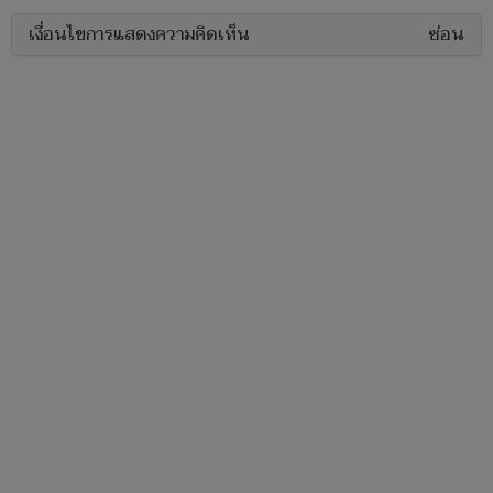
เงื่อนไขการแสดงความคิดเห็น
ซ่อน