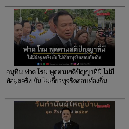
อนุทิน ฟาด โรม พูดตามสติปัญญาที่มี ไม่มี
ข้อมูลจริง ยัน ไม่เกี่ยวทุจริตสอบท้องถิ่น