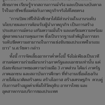
ศักยภาพ เรียนรู้จากสถานการณ์จริง และเป็นแรงบันดาล
ใจในอาชีพเชื่อมต่อกับภาคธุรกิจจริงได้โดยตรง
“การเปิดเวทีให้นักศึกษาได้มีส่วนร่วมในงานระดับ
นโยบายและการต้อนรับผู้นำภาคธุรกิจ เป็นการสร้าง
ประสบการณ์ตรง เสริมความมั่นใจ และเตรียมความพร้อม
สู่ตลาดแรงงานคุณภาพ ซึ่งเป็นรากฐานสำคัญในการยก
ระดับขีดความสามารถในการแข่งขันของประเทศในระยะ
ยาว” น.ส.รัชดา กล่าว
ทั้งนี้ การจัดเลี้ยงอาหารค่ำครั้งนี้ จึงไม่เพียงเป็นเวที
สานต่อความร่วมมือระหว่างภาครัฐและเอกชนเท่านั้น แต่
ยังสะท้อนภาพของความร่วมมือ 3 ภาคส่วน ได้แก่ ภาครัฐ
ภาคเอกชน และสถาบันการศึกษา ที่ทำงานเชื่อมโยงกัน
ภายใต้แนวคิดสร้างคน สร้างโอกาส สร้างเศรษฐกิจ ควบคู่
กับการสร้างมูลค่าเพิ่มให้วัตถุดิบ อาหารไทย และ
อุตสาหกรรมบริการของประเทศ