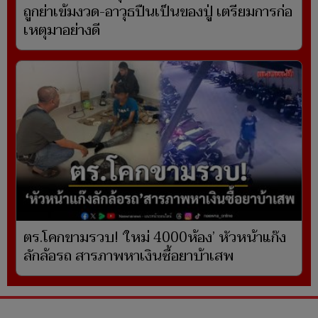
ถูกย่าเข้มงวด-อาวุธปืนเป็นของปู่ เตรียมการก่อ
เหตุมาอย่างดี
ตร.โคกขามรวบ! ‘ใหม่ 4000ห้อง’ หัวหน้าแก๊ง
ลักล้อรถ สารภาพหาเงินซื้อยาบ้าเสพ