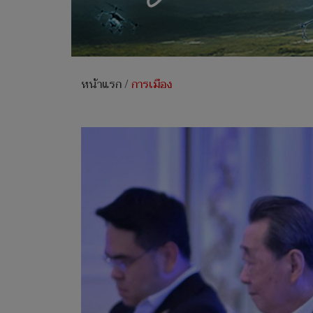
หน้าแรก
/
การเมือง