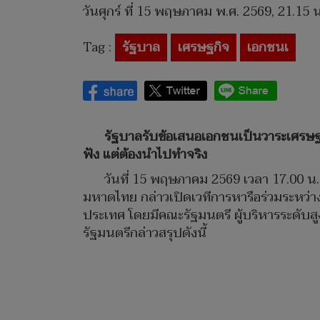
วันศุกร์ ที่ 15 พฤษภาคม พ.ศ. 2569, 21.15 น
Tag :
รัฐบาล
เศรษฐกิจ
เอกชนเ
รัฐบาลรับข้อเสนอเอกชนเป็นวาระเศรษฐกิจ
ฟัง แต่ต้องนำไปทำจริง
วันที่ 15 พฤษภาคม 2569 เวลา 17.00 น.
มหาดไทย กล่าวเปิดเวทีการหารือร่วมระห
ประเทศ โดยมีคณะรัฐมนตรี ผู้บริหารระดับ
รัฐมนตรีกล่าวสรุปดังนี้