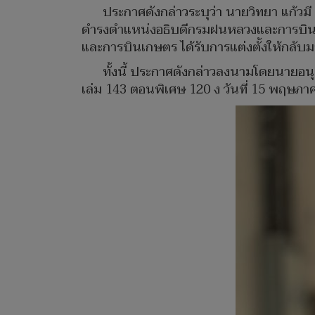
ประกาศดังกล่าวระบุว่า นายวิทยา แก้ว
ดำรงตำแหน่งอธิบดีกรมฝนหลวงและการบินเ
และการบินเกษตร ได้รับการแต่งตั้งให้กล
ทั้งนี้ ประกาศดังกล่าวลงนามโดยนายอ
เล่ม 143 ตอนพิเศษ 120 ง วันที่ 15 พฤษภ