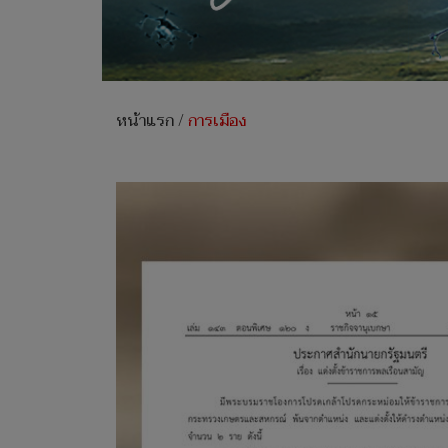
หน้าแรก
/
การเมือง