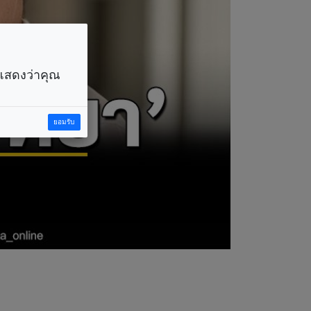
ราแสดงว่าคุณ
ยอมรับ