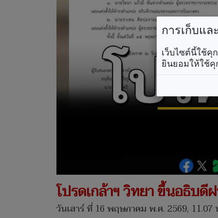
การเก็บและใ
เว็บไซต์นี้ใช้
ยินยอมให้ใช้คุ
โปรดเกล้าฯ วิทยา ขึ้นอธิบ
วันเสาร์ ที่ 16 พฤษภาคม พ.ศ. 2569, 11.07 