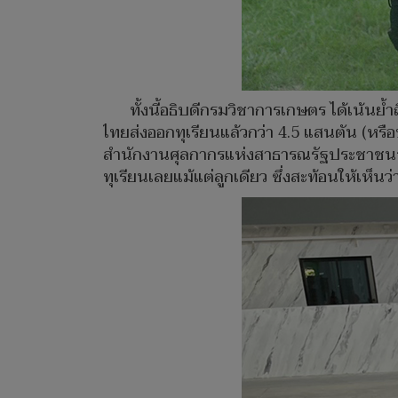
ทั้งนี้อธิบดีกรมวิชาการเกษตร ได้เน้น
ไทยส่งออกทุเรียนแล้วกว่า 4.5 แสนตัน (หรือ
สำนักงานศุลกากรแห่งสาธารณรัฐประชาชนจี
ทุเรียนเลยแม้แต่ลูกเดียว ซึ่งสะท้อนให้เห