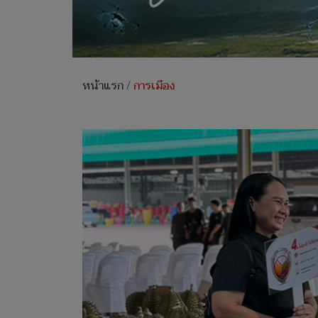
หน้าแรก
/
การเมือง