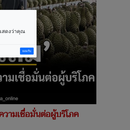
ราแสดงว่าคุณ
ยอมรับ
มเชื่อมั่นต่อผู้บริโภค