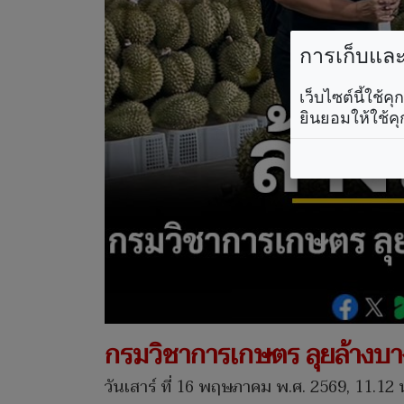
การเก็บและใ
เว็บไซต์นี้ใช้
ยินยอมให้ใช้คุ
กรมวิชาการเกษตร ลุยล้างบาง
วันเสาร์ ที่ 16 พฤษภาคม พ.ศ. 2569, 11.12 