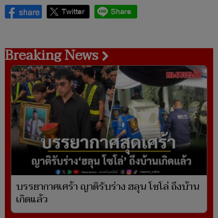
Breaking News
บรรยากาศเศร้า ญาติรับร่าง ฮลุน โซโล่ ถึงบ้าน
เกิดแล้ว