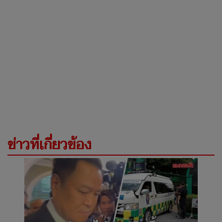
ข่าวที่เกี่ยวข้อง